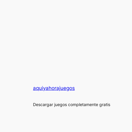
aquiyahorajuegos
Descargar juegos completamente gratis