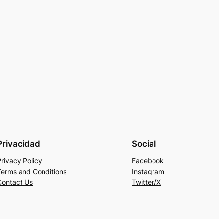
Privacidad
Social
Privacy Policy
Facebook
Terms and Conditions
Instagram
Contact Us
Twitter/X