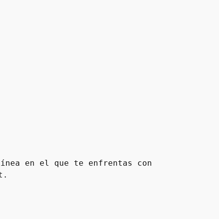
ínea en el que te enfrentas con 
t.