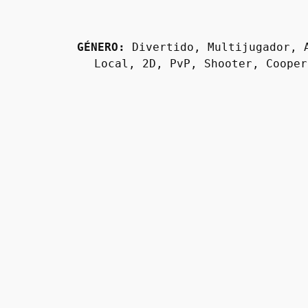
GÉNERO:
 Divertido, Multijugador, 
Local, 2D, PvP, Shooter, Cooper