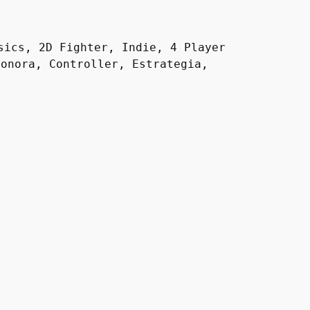
ics, 2D Fighter, Indie, 4 Player 
onora, Controller, Estrategia, 