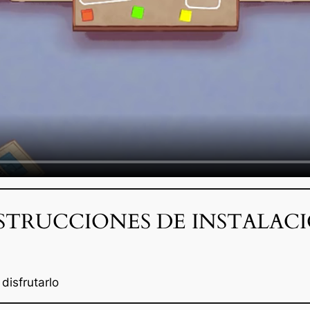
STRUCCIONES DE INSTALAC
disfrutarlo