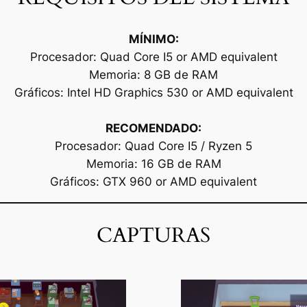
MÍNIMO:
Procesador: Quad Core I5 or AMD equivalent
Memoria: 8 GB de RAM
Gráficos: Intel HD Graphics 530 or AMD equivalent
RECOMENDADO:
Procesador: Quad Core I5 / Ryzen 5
Memoria: 16 GB de RAM
Gráficos: GTX 960 or AMD equivalent
CAPTURAS