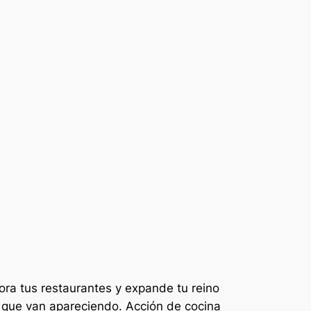
cora tus restaurantes y expande tu reino
s que van apareciendo. Acción de cocina