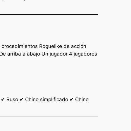
 procedimientos Roguelike de acción
De arriba a abajo Un jugador 4 jugadores
 ✔ Ruso ✔ Chino simplificado ✔ Chino