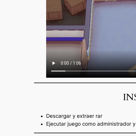
IN
Descargar y extraer rar
Ejecutar juego como administrador y 