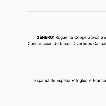
GÉNERO:
Roguelite Cooperativos Ge
Construcción de bases Divertidos Casual
Español de España ✔ Inglés ✔ Francé