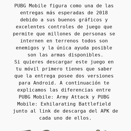
PUBG Mobile figura como una de las 
entregas más esperadas de 2018 
debido a sus buenos gráficos y 
excelentes controles de juego que 
permite que millones de personas se 
internen en terrenos todos son 
enemigos y la única ayuda posible 
son las armas disponibles.
Si quieres descargar este juego en 
tu móvil primero tienes que saber 
que la entrega posee dos versiones 
para Android. A continuación te 
explicamos las diferencias entre 
PUBG Mobile: Army Attack y PUBG 
Mobile: Exhilarating Battlefield 
junto al link de descarga del APK de 
cada uno de ellos.