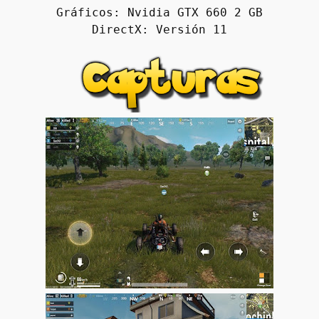
Gráficos: Nvidia GTX 660 2 GB
DirectX: Versión 11