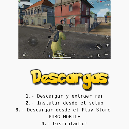
1.
- Descargar y extraer rar
2.
- Instalar desde el setup
3.
- Descargar desde el Play Store 
PUBG MOBILE
4.
- Disfrutadlo!