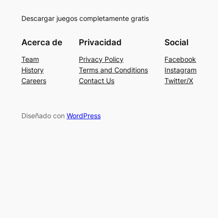
Descargar juegos completamente gratis
Acerca de
Privacidad
Social
Team
Privacy Policy
Facebook
History
Terms and Conditions
Instagram
Careers
Contact Us
Twitter/X
Diseñado con
WordPress