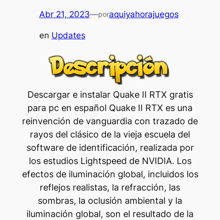
Abr 21, 2023
—
aquiyahorajuegos
por
en
Updates
Descargar e instalar Quake II RTX gratis
para pc en español Quake II RTX es una
reinvención de vanguardia con trazado de
rayos del clásico de la vieja escuela del
software de identificación, realizada por
los estudios Lightspeed de NVIDIA. Los
efectos de iluminación global, incluidos los
reflejos realistas, la refracción, las
sombras, la oclusión ambiental y la
iluminación global, son el resultado de la