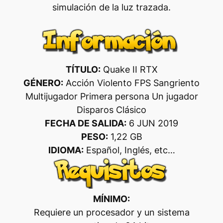
simulación de la luz trazada.
TÍTULO:
Quake II RTX
GÉNERO:
Acción Violento FPS Sangriento
Multijugador Primera persona Un jugador
Disparos Clásico
FECHA DE SALIDA:
6 JUN 2019
PESO:
1,22 GB
IDIOMA:
Español, Inglés, etc…
MÍNIMO:
Requiere un procesador y un sistema