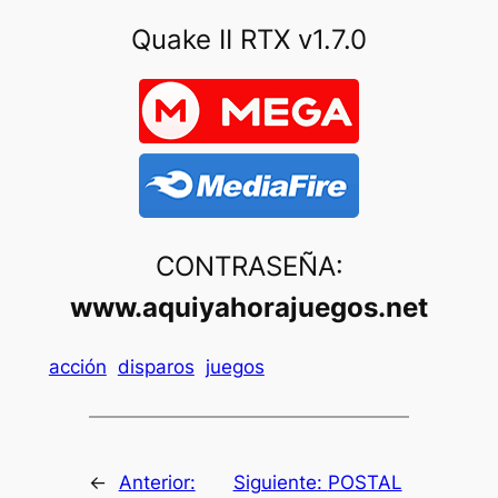
Quake II RTX v1.7.0
CONTRASEÑA:
www.aquiyahorajuegos.net
acción
disparos
juegos
←
Anterior:
Siguiente:
POSTAL