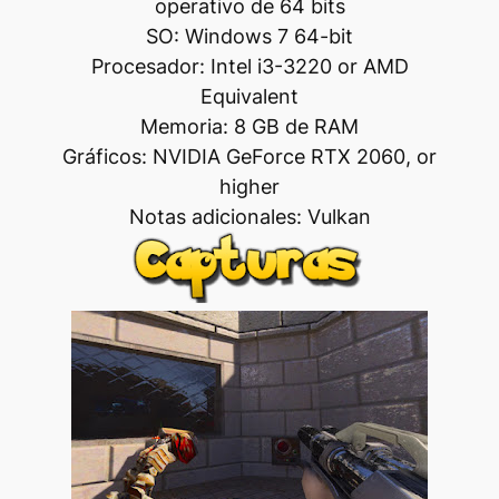
operativo de 64 bits
SO: Windows 7 64-bit
Procesador: Intel i3-3220 or AMD
Equivalent
Memoria: 8 GB de RAM
Gráficos: NVIDIA GeForce RTX 2060, or
higher
Notas adicionales: Vulkan