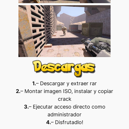
1.
– Descargar y extraer rar
2.
– Montar imagen ISO, instalar y copiar
crack
3.
– Ejecutar acceso directo como
administrador
4.
– Disfrutadlo
!