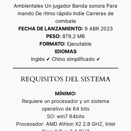
Ambientales Un jugador Banda sonora Para
mando De ritmo rápido Indie Carreras de
combate
FECHA DE LANZAMIENTO:
9 ABR 2023
PESO:
879,2 MB
FORMATO:
Ejecutable
IDIOMAS
Inglés ✔ Chino simplificado ✔
REQUISITOS DEL SISTEMA
MÍNIMO:
Requiere un procesador y un sistema
operativo de 64 bits
SO: win7 64bits
Procesador: AMD Athlon X2 2.8 GHZ, Intel