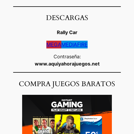
DESCARGAS
Rally Car
MEGA
MEDIAFIRE
Contraseña:
www.aquiyahorajuegos.net
COMPRA JUEGOS BARATOS