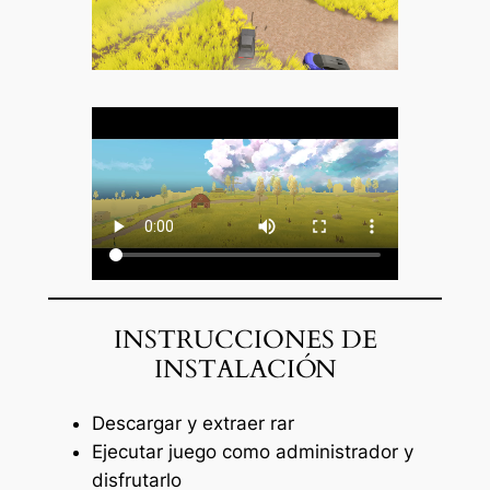
INSTRUCCIONES DE
INSTALACIÓN
Descargar y extraer rar
Ejecutar juego como administrador y
disfrutarlo