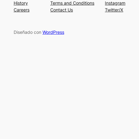
History
Terms and Conditions
Instagram
Careers
Contact Us
Twitter/X
Diseñado con
WordPress