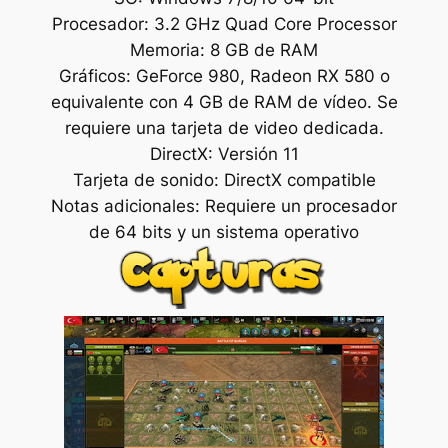
Procesador: 3.2 GHz Quad Core Processor
Memoria: 8 GB de RAM
Gráficos: GeForce 980, Radeon RX 580 o
equivalente con 4 GB de RAM de vídeo. Se
requiere una tarjeta de video dedicada.
DirectX: Versión 11
Tarjeta de sonido: DirectX compatible
Notas adicionales: Requiere un procesador
de 64 bits y un sistema operativo