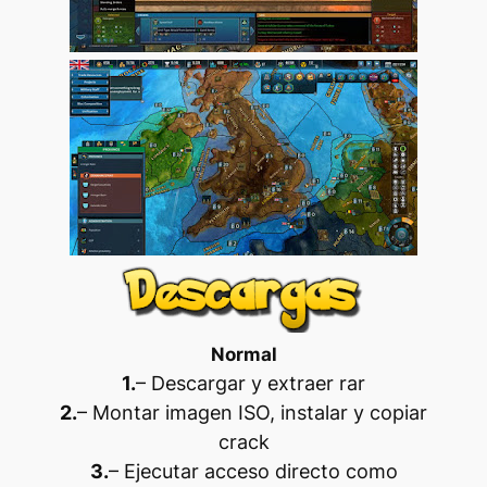
Normal
1.
– Descargar y extraer rar
2.
– Montar imagen ISO, instalar y copiar
crack
3.
– Ejecutar acceso directo como