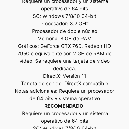
Requiere un procesador y un sistema
operativo de 64 bits
SO: Windows 7/8/10 64-bit
Procesador: 3.2 GHz
Procesador de doble núcleo
Memoria: 8 GB de RAM
Gráficos: GeForce GTX 760, Radeon HD
7950 o equivalente con 2 GB de RAM de
vídeo. Se requiere una tarjeta de video
dedicada.
DirectX: Versión 11
Tarjeta de sonido: DirectX compatible
Notas adicionales: Requiere un procesador
de 64 bits y sistema operativo
RECOMENDADO:
Requiere un procesador y un sistema
operativo de 64 bits
SO: Windows 7/8/10 64-bit