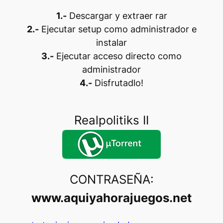
1.-
Descargar y extraer rar
2.-
Ejecutar setup como administrador e
instalar
3.-
Ejecutar acceso directo como
administrador
4.-
Disfrutadlo!
Realpolitiks II
CONTRASEÑA:
www.aquiyahorajuegos.net