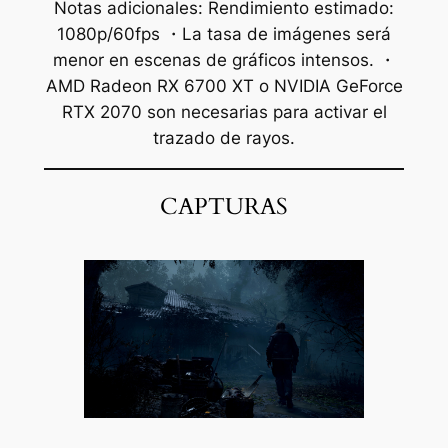
Notas adicionales: Rendimiento estimado:
1080p/60fps ・La tasa de imágenes será
menor en escenas de gráficos intensos. ・
AMD Radeon RX 6700 XT o NVIDIA GeForce
RTX 2070 son necesarias para activar el
trazado de rayos.
CAPTURAS