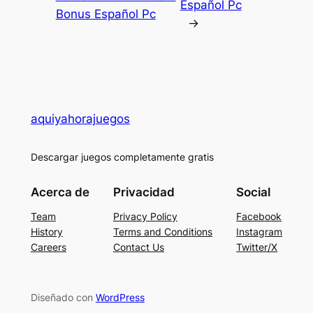
Español Pc
Bonus Español Pc
→
aquiyahorajuegos
Descargar juegos completamente gratis
Acerca de
Privacidad
Social
Team
Privacy Policy
Facebook
History
Terms and Conditions
Instagram
Careers
Contact Us
Twitter/X
Diseñado con
WordPress