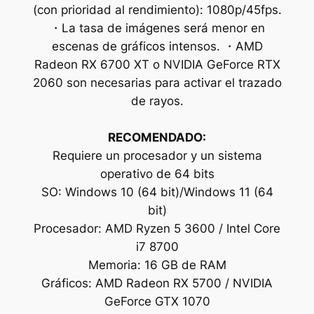
(con prioridad al rendimiento): 1080p/45fps.
・La tasa de imágenes será menor en
escenas de gráficos intensos. ・AMD
Radeon RX 6700 XT o NVIDIA GeForce RTX
2060 son necesarias para activar el trazado
de rayos.
RECOMENDADO:
Requiere un procesador y un sistema
operativo de 64 bits
SO: Windows 10 (64 bit)/Windows 11 (64
bit)
Procesador: AMD Ryzen 5 3600 / Intel Core
i7 8700
Memoria: 16 GB de RAM
Gráficos: AMD Radeon RX 5700 / NVIDIA
GeForce GTX 1070