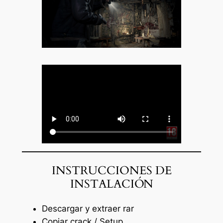
INSTRUCCIONES DE
INSTALACIÓN
Descargar y extraer rar
Copiar crack / Setup