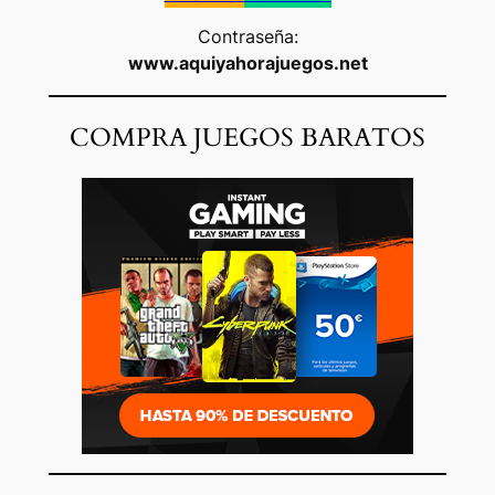
Contraseña:
www.aquiyahorajuegos.net
COMPRA JUEGOS BARATOS