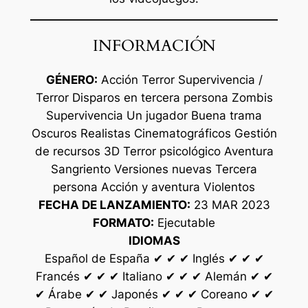
INFORMACIÓN
GÉNERO:
Acción Terror Supervivencia /
Terror Disparos en tercera persona Zombis
Supervivencia Un jugador Buena trama
Oscuros Realistas Cinematográficos Gestión
de recursos 3D Terror psicológico Aventura
Sangriento Versiones nuevas Tercera
persona Acción y aventura Violentos
FECHA DE LANZAMIENTO:
23 MAR 2023
FORMATO:
Ejecutable
IDIOMAS
Español de España ✔ ✔ ✔ Inglés ✔ ✔ ✔
Francés ✔ ✔ ✔ Italiano ✔ ✔ ✔ Alemán ✔ ✔
✔ Árabe ✔ ✔ Japonés ✔ ✔ ✔ Coreano ✔ ✔