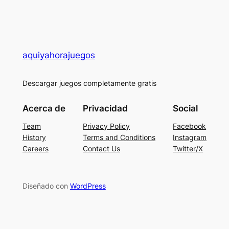
aquiyahorajuegos
Descargar juegos completamente gratis
Acerca de
Privacidad
Social
Team
Privacy Policy
Facebook
History
Terms and Conditions
Instagram
Careers
Contact Us
Twitter/X
Diseñado con
WordPress