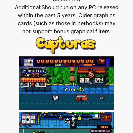
Additional:Should run on any PC released
within the past 5 years. Older graphics
cards (such as those in netbooks) may
not support bonus graphical filters.