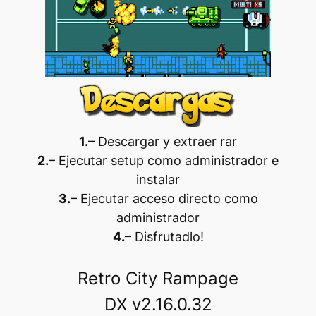
1.
– Descargar y extraer rar
2.
– Ejecutar setup como administrador e
instalar
3.
– Ejecutar acceso directo como
administrador
4.
– Disfrutadlo
!
Retro City Rampage
DX v2.16.0.32