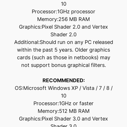
10
Processor:1GHz processor
Memory:256 MB RAM
Graphics:Pixel Shader 2.0 and Vertex
Shader 2.0
Additional:Should run on any PC released
within the past 5 years. Older graphics
cards (such as those in netbooks) may
not support bonus graphical filters.
RECOMMENDED:
OS:Microsoft Windows XP / Vista / 7 / 8 /
10
Processor:1GHz or faster
Memory:512 MB RAM
Graphics:Pixel Shader 3.0 and Vertex
Shader 3.0