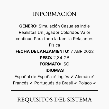
INFORMACIÓN
GÉNERO:
Simulación Casuales Indie
Realistas Un jugador Coloridos Valor
continuo Para toda la familia Relajantes
Física
FECHA DE LANZAMIENTO:
7 ABR 2022
PESO:
2,34 GB
FORMATO:
ISO
IDIOMAS
Español de España ✔ Inglés ✔ Alemán ✔
Francés ✔ Portugués de Brasil ✔ Polaco ✔
REQUISITOS DEL SISTEMA