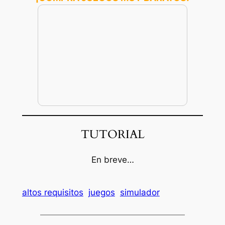
TUTORIAL
En breve…
altos requisitos
juegos
simulador