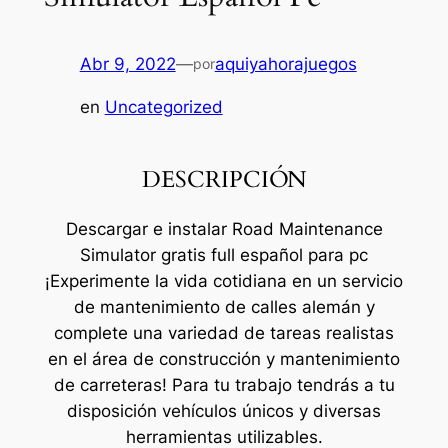
Abr 9, 2022
—
aquiyahorajuegos
por
en
Uncategorized
DESCRIPCIÓN
Descargar e instalar Road Maintenance
Simulator gratis full español para pc
¡Experimente la vida cotidiana en un servicio
de mantenimiento de calles alemán y
complete una variedad de tareas realistas
en el área de construcción y mantenimiento
de carreteras! Para tu trabajo tendrás a tu
disposición vehículos únicos y diversas
herramientas utilizables.