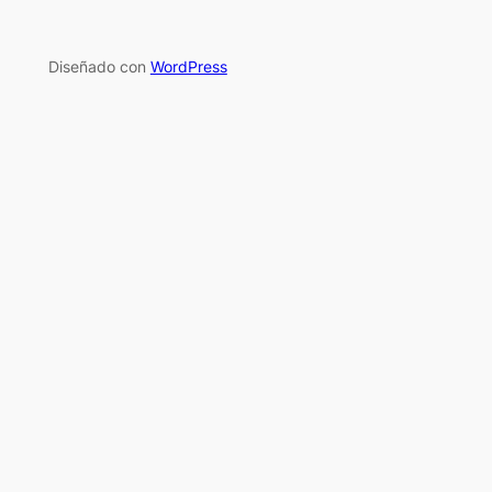
Diseñado con
WordPress