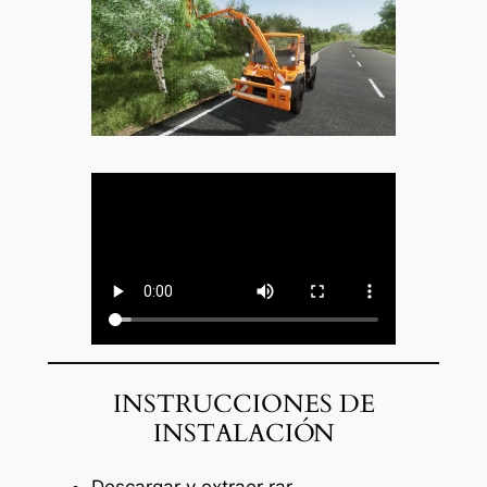
INSTRUCCIONES DE
INSTALACIÓN