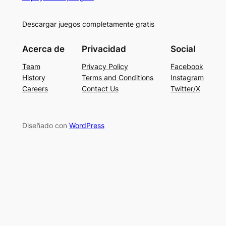
Descargar juegos completamente gratis
Acerca de
Privacidad
Social
Team
Privacy Policy
Facebook
History
Terms and Conditions
Instagram
Careers
Contact Us
Twitter/X
Diseñado con
WordPress