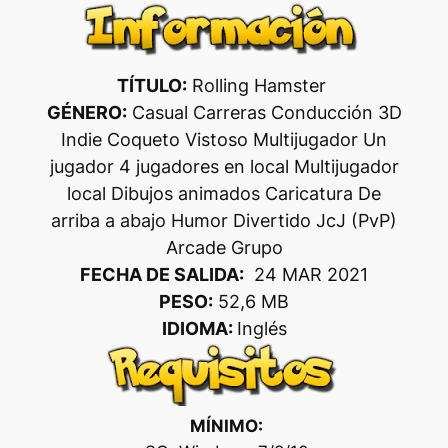
TÍTULO:
Rolling Hamster
GÉNERO:
Casual Carreras Conducción 3D
Indie Coqueto Vistoso Multijugador Un
jugador 4 jugadores en local Multijugador
local Dibujos animados Caricatura De
arriba a abajo Humor Divertido JcJ (PvP)
Arcade Grupo
FECHA DE SALIDA:
24 MAR 2021
PESO:
52,6 MB
IDIOMA:
Inglés
MÍNIMO: