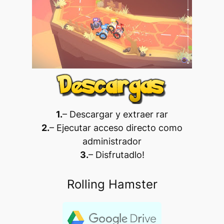
1.
– Descargar y extraer rar
2.
– Ejecutar acceso directo como
administrador
3.
– Disfrutadlo
!
Rolling Hamster