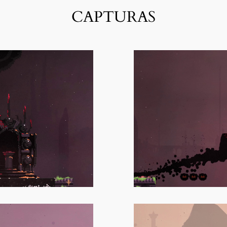
CAPTURAS