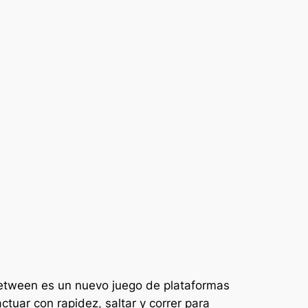
Between es un nuevo juego de plataformas
tuar con rapidez, saltar y correr para