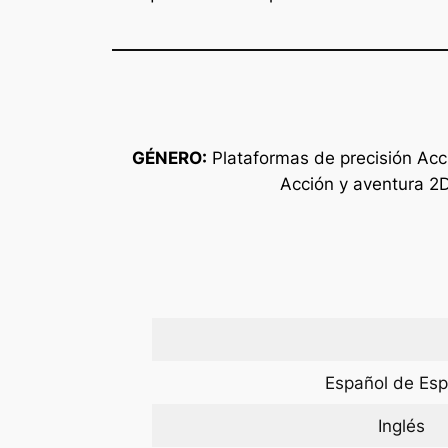
GÉNERO:
Plataformas de precisión Acc
Acción y aventura 2D
Español de Es
Inglés