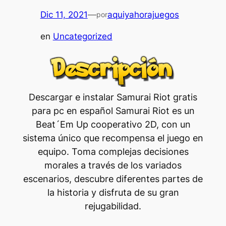
Dic 11, 2021
—
aquiyahorajuegos
por
en
Uncategorized
Descargar e instalar Samurai Riot gratis
para pc en español Samurai Riot es un
Beat´Em Up cooperativo 2D, con un
sistema único que recompensa el juego en
equipo. Toma complejas decisiones
morales a través de los variados
escenarios, descubre diferentes partes de
la historia y disfruta de su gran
rejugabilidad.