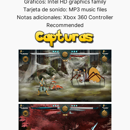
Gráficos: Intel HD graphics family
Tarjeta de sonido: MP3 music files
Notas adicionales: Xbox 360 Controller
Recommended