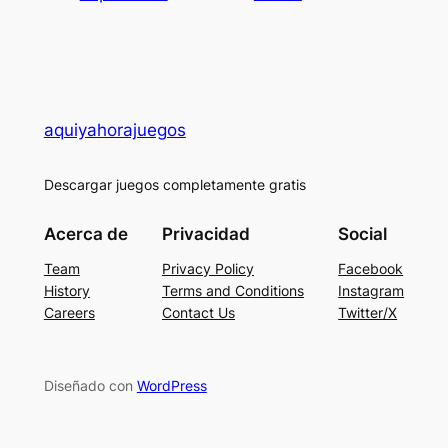
aquiyahorajuegos
Descargar juegos completamente gratis
Acerca de
Privacidad
Social
Team
Privacy Policy
Facebook
History
Terms and Conditions
Instagram
Careers
Contact Us
Twitter/X
Diseñado con
WordPress