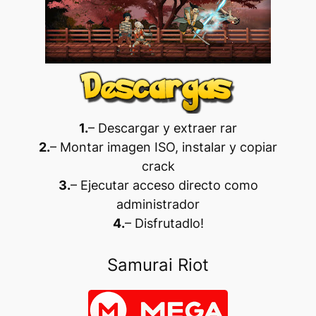
1.
– Descargar y extraer rar
2.
– Montar imagen ISO, instalar y copiar
crack
3.
– Ejecutar acceso directo como
administrador
4.
– Disfrutadlo
!
Samurai Riot