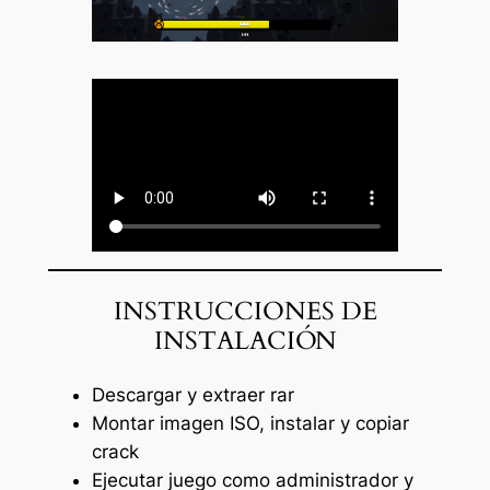
INSTRUCCIONES DE
INSTALACIÓN
Descargar y extraer rar
Montar imagen ISO, instalar y copiar
crack
Ejecutar juego como administrador y