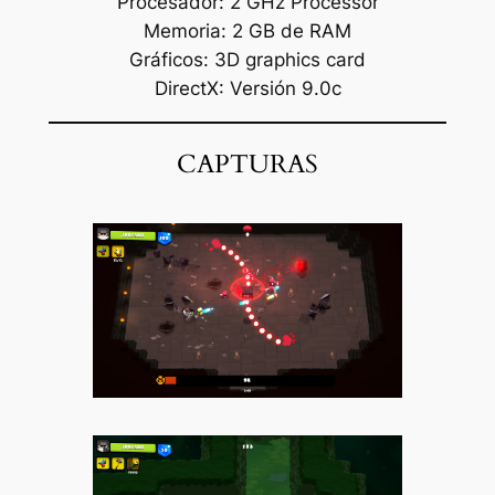
Procesador: 2 GHz Processor
Memoria: 2 GB de RAM
Gráficos: 3D graphics card
DirectX: Versión 9.0c
CAPTURAS