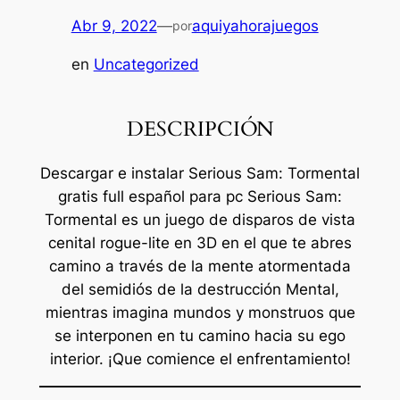
Abr 9, 2022
—
aquiyahorajuegos
por
en
Uncategorized
DESCRIPCIÓN
Descargar e instalar Serious Sam: Tormental
gratis full español para pc Serious Sam:
Tormental es un juego de disparos de vista
cenital rogue-lite en 3D en el que te abres
camino a través de la mente atormentada
del semidiós de la destrucción Mental,
mientras imagina mundos y monstruos que
se interponen en tu camino hacia su ego
interior. ¡Que comience el enfrentamiento!