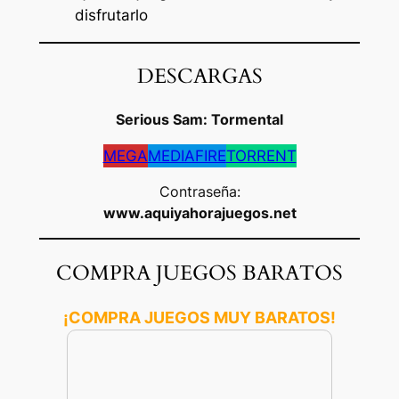
disfrutarlo
DESCARGAS
Serious Sam: Tormental
MEGA
MEDIAFIRE
TORRENT
Contraseña:
www.aquiyahorajuegos.net
COMPRA JUEGOS BARATOS
¡COMPRA JUEGOS MUY BARATOS!