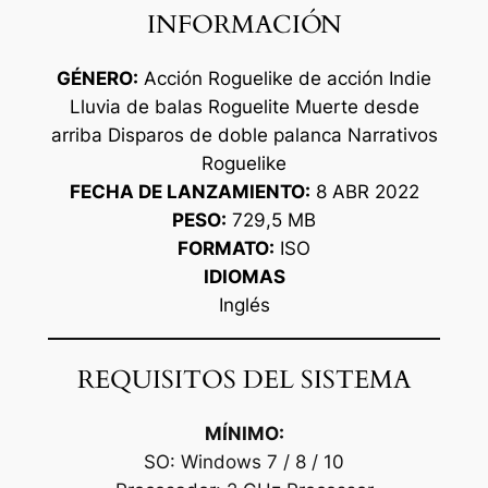
INFORMACIÓN
GÉNERO:
Acción Roguelike de acción Indie
Lluvia de balas Roguelite Muerte desde
arriba Disparos de doble palanca Narrativos
Roguelike
FECHA DE LANZAMIENTO:
8 ABR 2022
PESO:
729,5 MB
FORMATO:
ISO
IDIOMAS
Inglés
REQUISITOS DEL SISTEMA
MÍNIMO:
SO: Windows 7 / 8 / 10