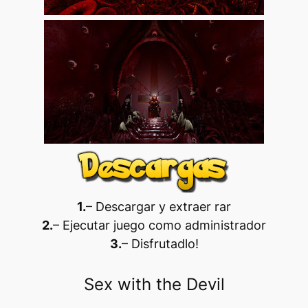
1.
– Descargar y extraer rar
2.
– Ejecutar juego como administrador
3.
– Disfrutadlo
!
Sex with the Devil