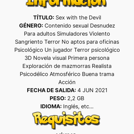
TÍTULO:
Sex with the Devil
GÉNERO:
Contenido sexual Desnudez
Para adultos Simuladores Violento
Sangriento Terror No aptos para oficinas
Psicológico Un jugador Terror psicológico
3D Novela visual Primera persona
Exploración de mazmorras Realista
Psicodélico Atmosférico Buena trama
Acción
FECHA DE SALIDA:
4 JUN 2021
PESO:
2,2 GB
IDIOMA:
Inglés, etc…