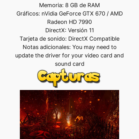
Memoria: 8 GB de RAM
Gráficos: nVidia GeForce GTX 670 / AMD
Radeon HD 7990
DirectX: Versión 11
Tarjeta de sonido: DirectX Compatible
Notas adicionales: You may need to
update the driver for your video card and
sound card