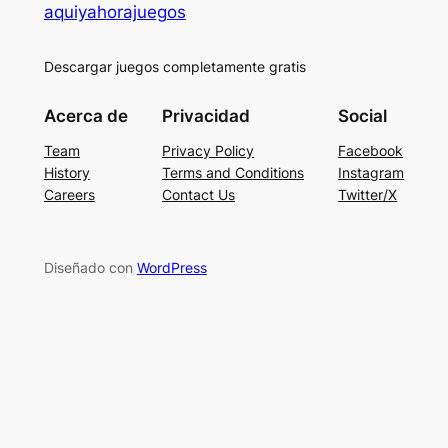
aquiyahorajuegos
Descargar juegos completamente gratis
Acerca de
Privacidad
Social
Team
Privacy Policy
Facebook
History
Terms and Conditions
Instagram
Careers
Contact Us
Twitter/X
Diseñado con
WordPress