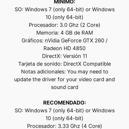
MÍNIMO:
SO: Windows 7 (only 64-bit) or Windows
10 (only 64-bit)
Procesador: 3.0 Ghz (2 Core)
Memoria: 4 GB de RAM
Gráficos: nVidia GeForce GTX 260 /
Radeon HD 4850
DirectX: Versión 11
Tarjeta de sonido: DirectX Compatible
Notas adicionales: You may need to
update the driver for your video card and
sound card
RECOMENDADO:
SO: Windows 7 (only 64-bit) or Windows
10 (only 64-bit)
Procesador: 3.33 Ghz (4 Core)