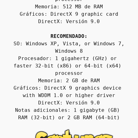
Memoria: 512 MB de RAM
Gráficos: DirectX 9 graphic card
DirectX: Versión 9.0
RECOMENDADO:
SO: Windows XP, Vista, or Windows 7, 
Windows 8
Procesador: 1 gigahertz (GHz) or 
faster 32-bit (x86) or 64-bit (x64) 
processor
Memoria: 2 GB de RAM
Gráficos: DirectX 9 graphics device 
with WDDM 1.0 or higher driver
DirectX: Versión 9.0
Notas adicionales: 1 gigabyte (GB) 
RAM (32-bit) or 2 GB RAM (64-bit)