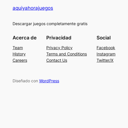
aquiyahorajuegos
Descargar juegos completamente gratis
Acerca de
Privacidad
Social
Team
Privacy Policy
Facebook
History
Terms and Conditions
Instagram
Careers
Contact Us
Twitter/X
Diseñado con
WordPress