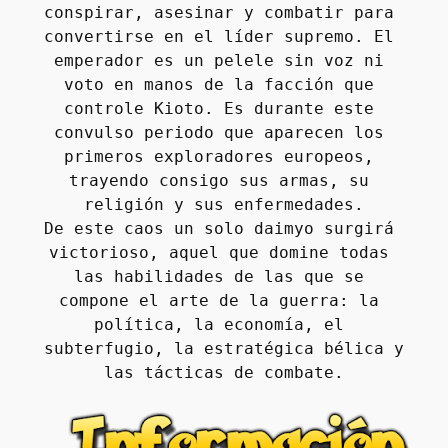
conspirar, asesinar y combatir para 
convertirse en el líder supremo. El 
emperador es un pelele sin voz ni 
voto en manos de la facción que 
controle Kioto. Es durante este 
convulso periodo que aparecen los 
primeros exploradores europeos, 
trayendo consigo sus armas, su 
religión y sus enfermedades.
De este caos un solo daimyo surgirá 
victorioso, aquel que domine todas 
las habilidades de las que se 
compone el arte de la guerra: la 
política, la economía, el 
subterfugio, la estratégica bélica y 
las tácticas de combate.