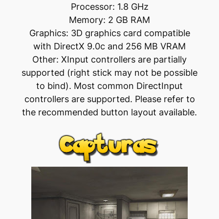
Processor: 1.8 GHz
Memory: 2 GB RAM
Graphics: 3D graphics card compatible
with DirectX 9.0c and 256 MB VRAM
Other: XInput controllers are partially
supported (right stick may not be possible
to bind). Most common DirectInput
controllers are supported. Please refer to
the recommended button layout available.