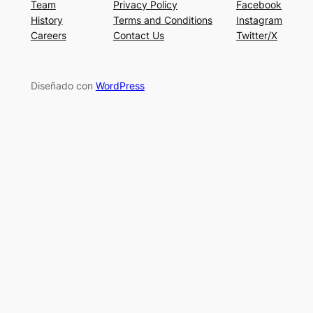
Team
Privacy Policy
Facebook
History
Terms and Conditions
Instagram
Careers
Contact Us
Twitter/X
Diseñado con
WordPress