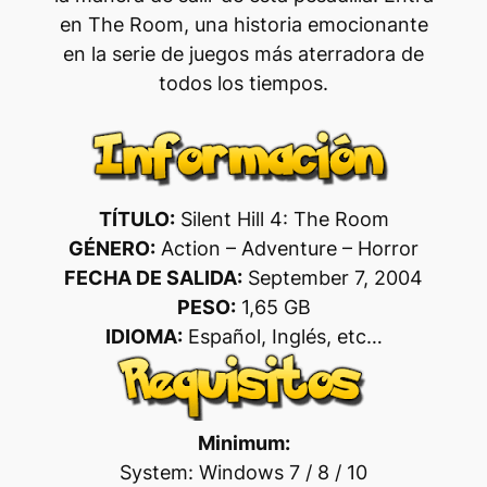
en The Room, una historia emocionante
en la serie de juegos más aterradora de
todos los tiempos.
TÍTULO:
Silent Hill 4: The Room
GÉNERO:
Action – Adventure – Horror
FECHA DE SALIDA:
September 7, 2004
PESO:
1,65 GB
IDIOMA:
Español, Inglés, etc…
Minimum:
System: Windows 7 / 8 / 10