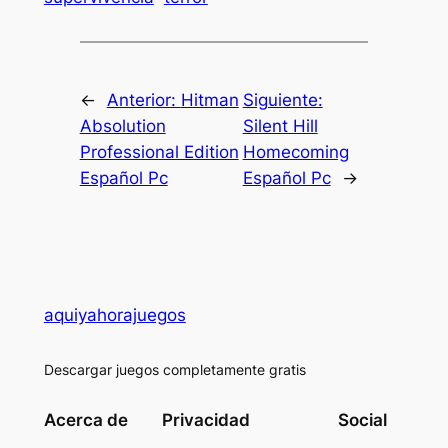
←
Anterior:
Hitman
Siguiente:
Absolution
Silent Hill
Professional Edition
Homecoming
Español Pc
Español Pc
→
aquiyahorajuegos
Descargar juegos completamente gratis
Acerca de
Privacidad
Social