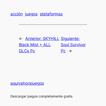
acción
juegos
plataformas
←
Anterior:
SKYHILL
Siguiente:
Black Mist + ALL
Soul Survivor
DLCs Pc
Pc
→
aquiyahorajuegos
Descargar juegos completamente gratis