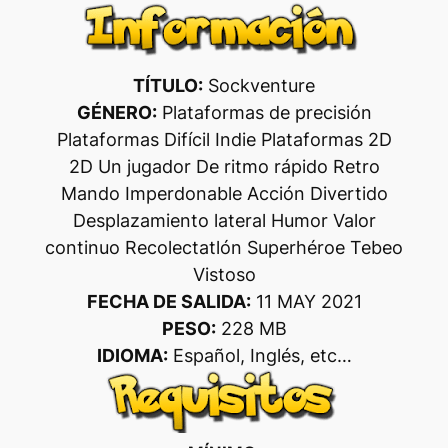
TÍTULO:
Sockventure
GÉNERO:
Plataformas de precisión
Plataformas Difícil Indie Plataformas 2D
2D Un jugador De ritmo rápido Retro
Mando Imperdonable Acción Divertido
Desplazamiento lateral Humor Valor
continuo Recolectatlón Superhéroe Tebeo
Vistoso
FECHA DE SALIDA:
11 MAY 2021
PESO:
228 MB
IDIOMA:
Español, Inglés, etc…