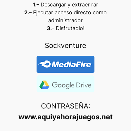
1.
– Descargar y extraer rar
2.
– Ejecutar acceso directo como
administrador
3.
– Disfrutadlo
!
Sockventure
CONTRASEÑA:
www.aquiyahorajuegos.net