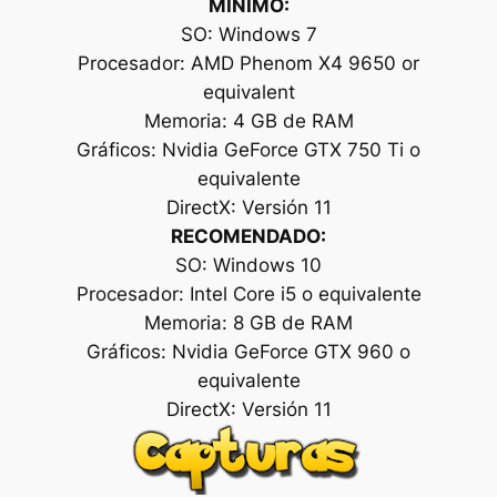
MÍNIMO:
SO: Windows 7
Procesador: AMD Phenom X4 9650 or
equivalent
Memoria: 4 GB de RAM
Gráficos: Nvidia GeForce GTX 750 Ti o
equivalente
DirectX: Versión 11
RECOMENDADO:
SO: Windows 10
Procesador: Intel Core i5 o equivalente
Memoria: 8 GB de RAM
Gráficos: Nvidia GeForce GTX 960 o
equivalente
DirectX: Versión 11