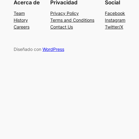
Acerca de
Privacidad
Social
Team
Privacy Policy
Facebook
History
Terms and Conditions
Instagram
Careers
Contact Us
Twitter/X
Diseñado con
WordPress