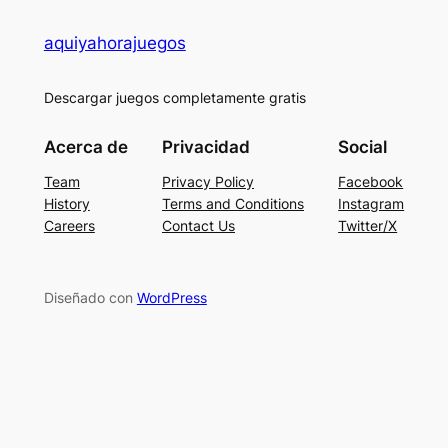
aquiyahorajuegos
Descargar juegos completamente gratis
Acerca de
Privacidad
Social
Team
Privacy Policy
Facebook
History
Terms and Conditions
Instagram
Careers
Contact Us
Twitter/X
Diseñado con
WordPress