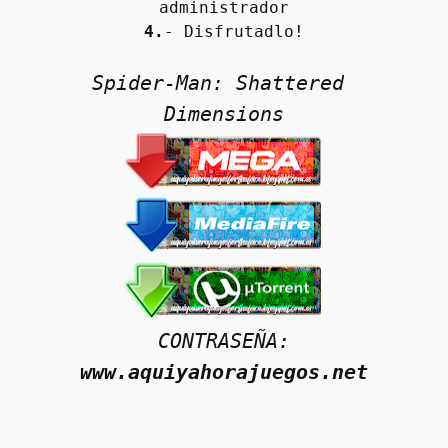
administrador
4.
- Disfrutadlo!
Spider-Man: Shattered 
Dimensions
CONTRASEÑA:
www.aquiyahorajuegos.net