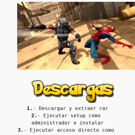
1.
- Descargar y extraer rar
2.
- Ejecutar setup como 
administrador e instalar
3.
- Ejecutar acceso directo como 