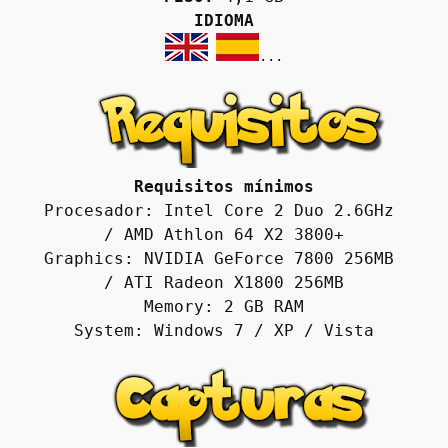
IDIOMA
...

Requisitos mínimos
Procesador: Intel Core 2 Duo 2.6GHz 
/ AMD Athlon 64 X2 3800+
Graphics: NVIDIA GeForce 7800 256MB 
/ ATI Radeon X1800 256MB
Memory: 2 GB RAM
System: Windows 7 / XP / Vista