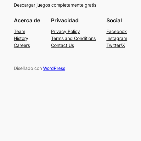
Descargar juegos completamente gratis
Acerca de
Privacidad
Social
Team
Privacy Policy
Facebook
History
Terms and Conditions
Instagram
Careers
Contact Us
Twitter/X
Diseñado con
WordPress