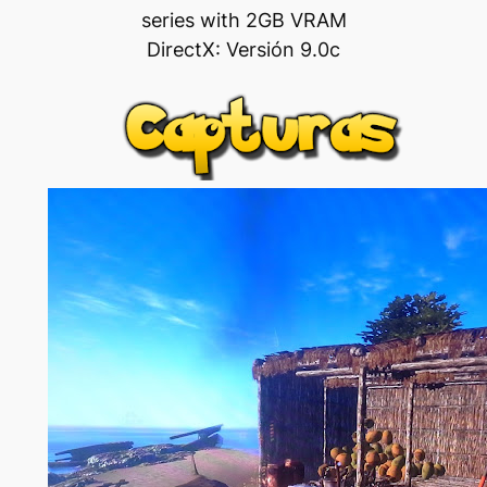
series with 2GB VRAM
DirectX: Versión 9.0c