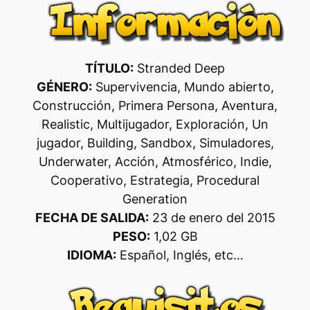
TÍTULO:
Stranded Deep
GÉNERO:
Supervivencia, Mundo abierto,
Construcción, Primera Persona, Aventura,
Realistic, Multijugador, Exploración, Un
jugador, Building, Sandbox, Simuladores,
Underwater, Acción, Atmosférico, Indie,
Cooperativo, Estrategia, Procedural
Generation
FECHA DE SALIDA:
23 de enero del 2015
PESO:
1,02 GB
IDIOMA:
Español, Inglés, etc…