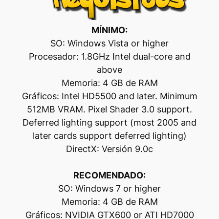
MÍNIMO:
SO: Windows Vista or higher
Procesador: 1.8GHz Intel dual-core and
above
Memoria: 4 GB de RAM
Gráficos: Intel HD5500 and later. Minimum
512MB VRAM. Pixel Shader 3.0 support.
Deferred lighting support (most 2005 and
later cards support deferred lighting)
DirectX: Versión 9.0c
RECOMENDADO:
SO: Windows 7 or higher
Memoria: 4 GB de RAM
Gráficos: NVIDIA GTX600 or ATI HD7000