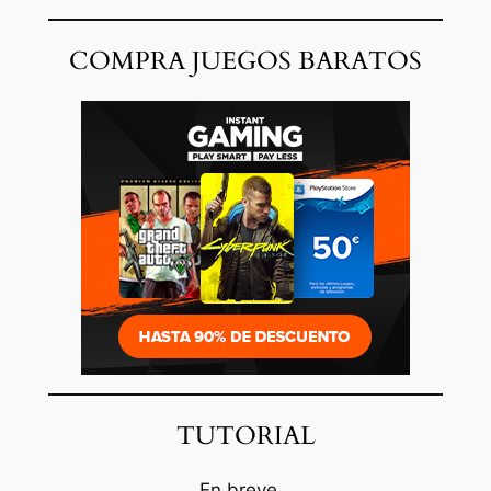
COMPRA JUEGOS BARATOS
TUTORIAL
En breve…