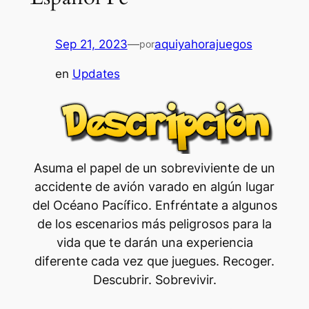
Sep 21, 2023
—
aquiyahorajuegos
por
en
Updates
Asuma el papel de un sobreviviente de un
accidente de avión varado en algún lugar
del Océano Pacífico. Enfréntate a algunos
de los escenarios más peligrosos para la
vida que te darán una experiencia
diferente cada vez que juegues. Recoger.
Descubrir. Sobrevivir.