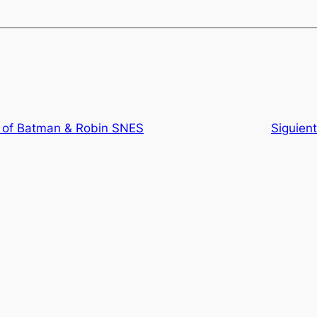
 of Batman & Robin SNES
Siguien