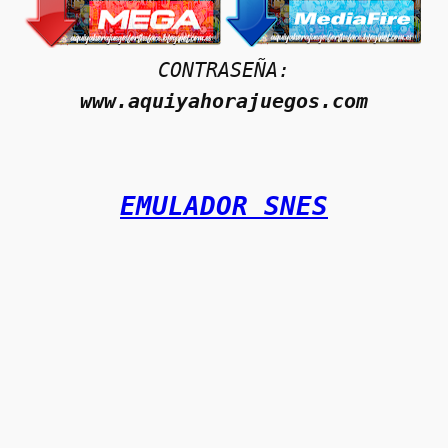
CONTRASEÑA:
www.aquiyahorajuegos.com
EMULADOR SNES