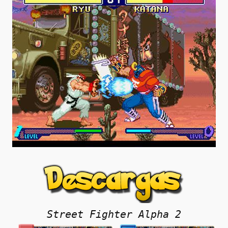
Street Fighter Alpha 2