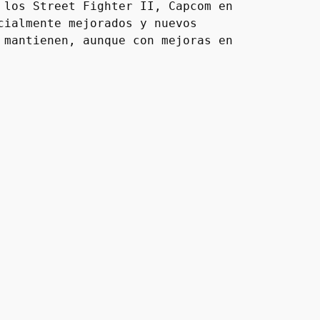
los Street Fighter II, Capcom en 
ialmente mejorados y nuevos 
mantienen, aunque con mejoras en 