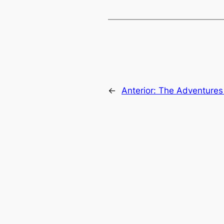
←
Anterior:
The Adventures