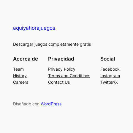
aquiyahorajuegos
Descargar juegos completamente gratis
Acerca de
Privacidad
Social
Team
Privacy Policy
Facebook
History
Terms and Conditions
Instagram
Careers
Contact Us
Twitter/X
Diseñado con
WordPress