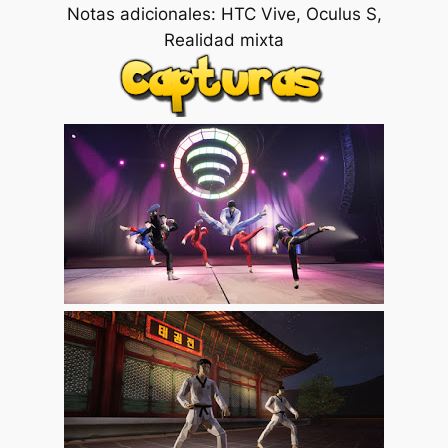
Notas adicionales: HTC Vive, Oculus S,
Realidad mixta