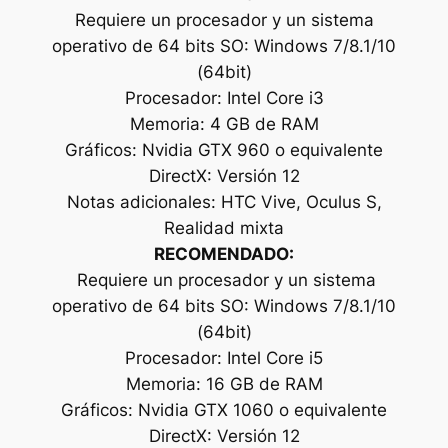
Requiere un procesador y un sistema
operativo de 64 bits SO: Windows 7/8.1/10
(64bit)
Procesador: Intel Core i3
Memoria: 4 GB de RAM
Gráficos: Nvidia GTX 960 o equivalente
DirectX: Versión 12
Notas adicionales: HTC Vive, Oculus S,
Realidad mixta
RECOMENDADO:
Requiere un procesador y un sistema
operativo de 64 bits SO: Windows 7/8.1/10
(64bit)
Procesador: Intel Core i5
Memoria: 16 GB de RAM
Gráficos: Nvidia GTX 1060 o equivalente
DirectX: Versión 12