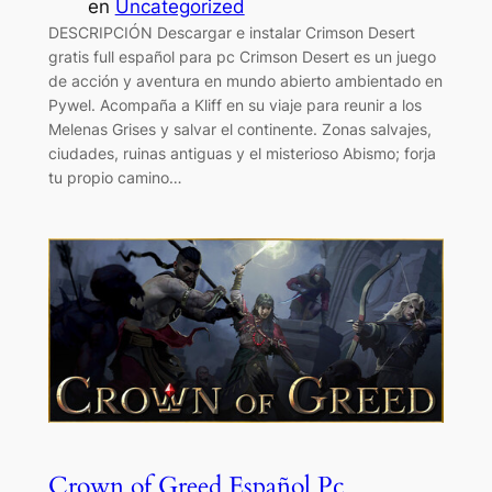
en
Uncategorized
DESCRIPCIÓN Descargar e instalar Crimson Desert
gratis full español para pc Crimson Desert es un juego
de acción y aventura en mundo abierto ambientado en
Pywel. Acompaña a Kliff en su viaje para reunir a los
Melenas Grises y salvar el continente. Zonas salvajes,
ciudades, ruinas antiguas y el misterioso Abismo; forja
tu propio camino…
Crown of Greed Español Pc