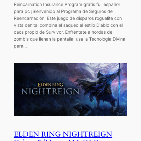
Reincarnation Insurance Program gratis full español
para pc ¡Bienvenido al Programa de Seguros de
Reencarnación! Este juego de disparos roguelite con
vista cenital combina el saqueo al estilo Diablo con el
caos propio de Survivor. Enfréntate a hordas de
zombis que llenan la pantalla, usa la Tecnología Divina
para…
ELDEN RING NIGHTREIGN