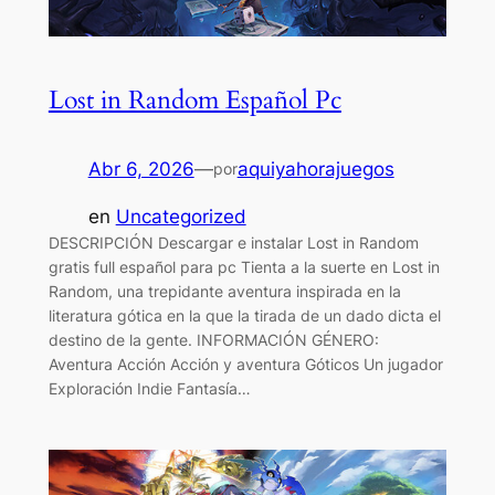
Lost in Random Español Pc
Abr 6, 2026
—
aquiyahorajuegos
por
en
Uncategorized
DESCRIPCIÓN Descargar e instalar Lost in Random
gratis full español para pc Tienta a la suerte en Lost in
Random, una trepidante aventura inspirada en la
literatura gótica en la que la tirada de un dado dicta el
destino de la gente. INFORMACIÓN GÉNERO:
Aventura Acción Acción y aventura Góticos Un jugador
Exploración Indie Fantasía…