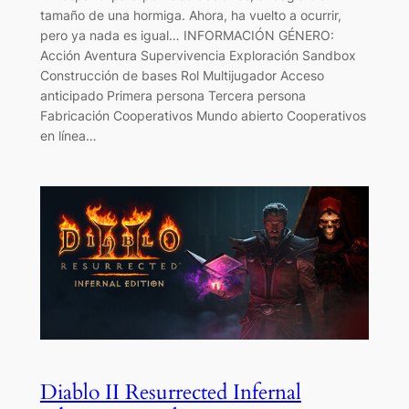
tamaño de una hormiga. Ahora, ha vuelto a ocurrir,
pero ya nada es igual… INFORMACIÓN GÉNERO:
Acción Aventura Supervivencia Exploración Sandbox
Construcción de bases Rol Multijugador Acceso
anticipado Primera persona Tercera persona
Fabricación Cooperativos Mundo abierto Cooperativos
en línea…
Diablo II Resurrected Infernal