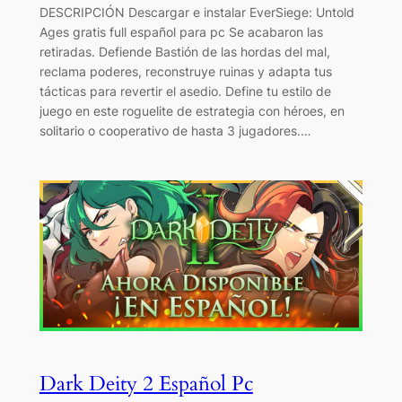
DESCRIPCIÓN Descargar e instalar EverSiege: Untold
Ages gratis full español para pc Se acabaron las
retiradas. Defiende Bastión de las hordas del mal,
reclama poderes, reconstruye ruinas y adapta tus
tácticas para revertir el asedio. Define tu estilo de
juego en este roguelite de estrategia con héroes, en
solitario o cooperativo de hasta 3 jugadores.…
Dark Deity 2 Español Pc