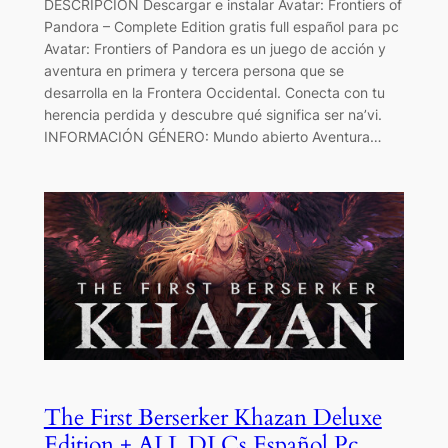
DESCRIPCIÓN Descargar e instalar Avatar: Frontiers of
Pandora – Complete Edition gratis full español para pc
Avatar: Frontiers of Pandora es un juego de acción y
aventura en primera y tercera persona que se
desarrolla en la Frontera Occidental. Conecta con tu
herencia perdida y descubre qué significa ser na’vi.
INFORMACIÓN GÉNERO: Mundo abierto Aventura…
The First Berserker Khazan Deluxe
Edition + ALL DLCs Español Pc