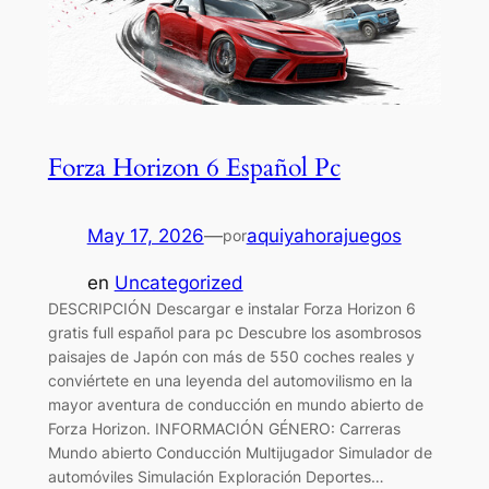
Forza Horizon 6 Español Pc
May 17, 2026
—
aquiyahorajuegos
por
en
Uncategorized
DESCRIPCIÓN Descargar e instalar Forza Horizon 6
gratis full español para pc Descubre los asombrosos
paisajes de Japón con más de 550 coches reales y
conviértete en una leyenda del automovilismo en la
mayor aventura de conducción en mundo abierto de
Forza Horizon. INFORMACIÓN GÉNERO: Carreras
Mundo abierto Conducción Multijugador Simulador de
automóviles Simulación Exploración Deportes…