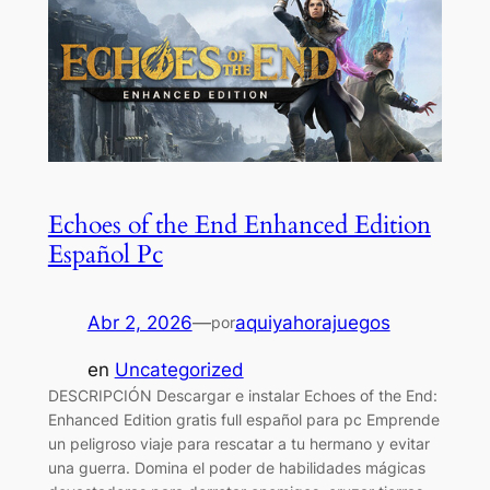
Echoes of the End Enhanced Edition
Español Pc
Abr 2, 2026
—
aquiyahorajuegos
por
en
Uncategorized
DESCRIPCIÓN Descargar e instalar Echoes of the End:
Enhanced Edition gratis full español para pc Emprende
un peligroso viaje para rescatar a tu hermano y evitar
una guerra. Domina el poder de habilidades mágicas