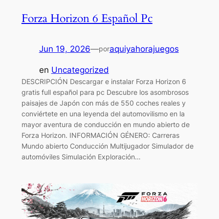
Forza Horizon 6 Español Pc
Jun 19, 2026
—
aquiyahorajuegos
por
en
Uncategorized
DESCRIPCIÓN Descargar e instalar Forza Horizon 6
gratis full español para pc Descubre los asombrosos
paisajes de Japón con más de 550 coches reales y
conviértete en una leyenda del automovilismo en la
mayor aventura de conducción en mundo abierto de
Forza Horizon. INFORMACIÓN GÉNERO: Carreras
Mundo abierto Conducción Multijugador Simulador de
automóviles Simulación Exploración…