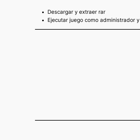
Descargar y extraer rar
Ejecutar juego como administrador y 