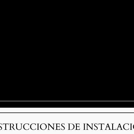
STRUCCIONES DE INSTALAC