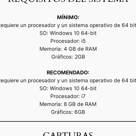
MÍNIMO:
equiere un procesador y un sistema operativo de 64 bi
SO: Windows 10 64-bit
Procesador: i5
Memoria: 4 GB de RAM
Gráficos: 2GB
RECOMENDADO:
equiere un procesador y un sistema operativo de 64 bi
SO: Windows 10 64-bit
Procesador: i7
Memoria: 8 GB de RAM
Gráficos: 6GB
CAPTURAS