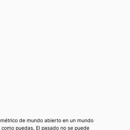
isométrico de mundo abierto en un mundo
o como puedas. El pasado no se puede