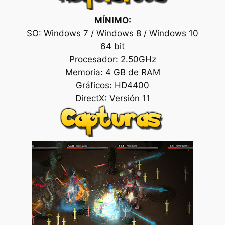
MÍNIMO:
SO: Windows 7 / Windows 8 / Windows 10
64 bit
Procesador: 2.50GHz
Memoria: 4 GB de RAM
Gráficos: HD4400
DirectX: Versión 11