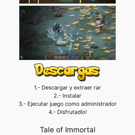
1.- Descargar y extraer rar
2.- Instalar
3.- Ejecutar juego como administrador
4.- Disfrutadlo!
Tale of Immortal