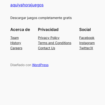
aquiyahorajuegos
Descargar juegos completamente gratis
Acerca de
Privacidad
Social
Team
Privacy Policy
Facebook
History
Terms and Conditions
Instagram
Careers
Contact Us
Twitter/X
Diseñado con
WordPress