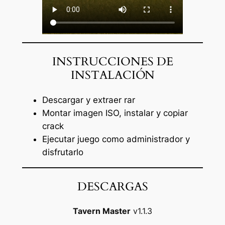
INSTRUCCIONES DE
INSTALACIÓN
Descargar y extraer rar
Montar imagen ISO, instalar y copiar
crack
Ejecutar juego como administrador y
disfrutarlo
DESCARGAS
Tavern Master
v1.1.3