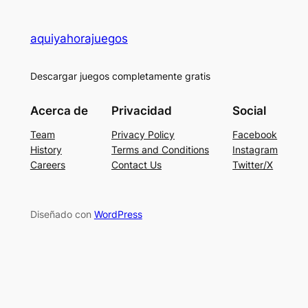
aquiyahorajuegos
Descargar juegos completamente gratis
Acerca de
Privacidad
Social
Team
Privacy Policy
Facebook
History
Terms and Conditions
Instagram
Careers
Contact Us
Twitter/X
Diseñado con
WordPress