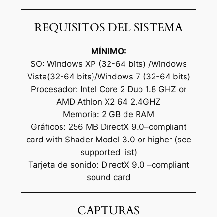
REQUISITOS DEL SISTEMA
MÍNIMO:
SO: Windows XP (32-64 bits) /Windows
Vista(32-64 bits)/Windows 7 (32-64 bits)
Procesador: Intel Core 2 Duo 1.8 GHZ or
AMD Athlon X2 64 2.4GHZ
Memoria: 2 GB de RAM
Gráficos: 256 MB DirectX 9.0–compliant
card with Shader Model 3.0 or higher (see
supported list)
Tarjeta de sonido: DirectX 9.0 –compliant
sound card
CAPTURAS