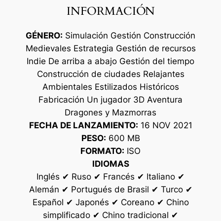
INFORMACIÓN
GÉNERO:
Simulación Gestión Construcción
Medievales Estrategia Gestión de recursos
Indie De arriba a abajo Gestión del tiempo
Construcción de ciudades Relajantes
Ambientales Estilizados Históricos
Fabricación Un jugador 3D Aventura
Dragones y Mazmorras
FECHA DE LANZAMIENTO:
16 NOV 2021
PESO:
600 MB
FORMATO:
ISO
IDIOMAS
Inglés ✔ Ruso ✔ Francés ✔ Italiano ✔
Alemán ✔ Portugués de Brasil ✔ Turco ✔
Español ✔ Japonés ✔ Coreano ✔ Chino
simplificado ✔ Chino tradicional ✔