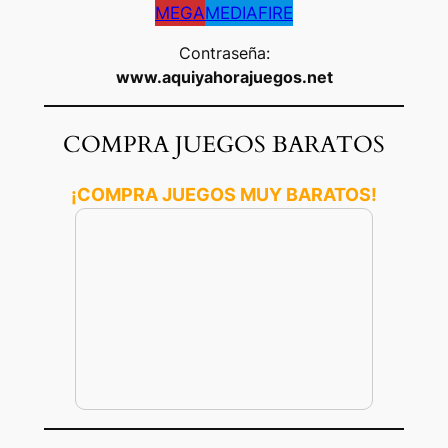
MEGA
MEDIAFIRE
Contraseña:
www.aquiyahorajuegos.net
COMPRA JUEGOS BARATOS
¡COMPRA JUEGOS MUY BARATOS!