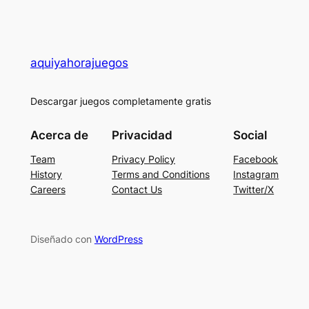
aquiyahorajuegos
Descargar juegos completamente gratis
Acerca de
Privacidad
Social
Team
Privacy Policy
Facebook
History
Terms and Conditions
Instagram
Careers
Contact Us
Twitter/X
Diseñado con
WordPress