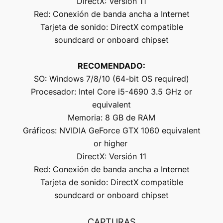
DirectX: Versión 11
Red: Conexión de banda ancha a Internet
Tarjeta de sonido: DirectX compatible
soundcard or onboard chipset
RECOMENDADO:
SO: Windows 7/8/10 (64-bit OS required)
Procesador: Intel Core i5-4690 3.5 GHz or
equivalent
Memoria: 8 GB de RAM
Gráficos: NVIDIA GeForce GTX 1060 equivalent
or higher
DirectX: Versión 11
Red: Conexión de banda ancha a Internet
Tarjeta de sonido: DirectX compatible
soundcard or onboard chipset
CAPTURAS