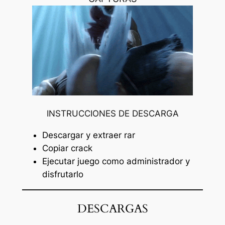
INSTRUCCIONES DE DESCARGA
Descargar y extraer rar
Copiar crack
Ejecutar juego como administrador y
disfrutarlo
DESCARGAS