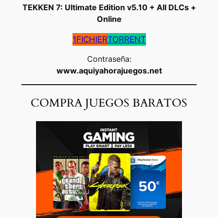
TEKKEN 7: Ultimate Edition v5.10 + All DLCs +
Online
1FICHIER
TORRENT
Contraseña:
www.aquiyahorajuegos.net
COMPRA JUEGOS BARATOS