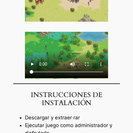
INSTRUCCIONES DE
INSTALACIÓN
Descargar y extraer rar
Ejecutar juego como administrador y