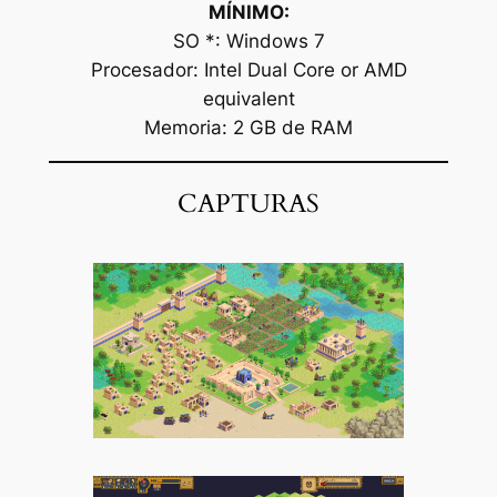
MÍNIMO:
SO *: Windows 7
Procesador: Intel Dual Core or AMD
equivalent
Memoria: 2 GB de RAM
CAPTURAS