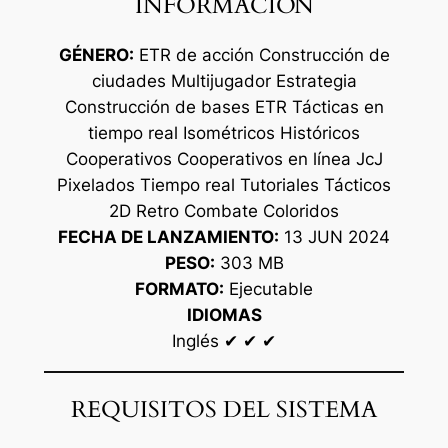
INFORMACIÓN
GÉNERO:
ETR de acción Construcción de
ciudades Multijugador Estrategia
Construcción de bases ETR Tácticas en
tiempo real Isométricos Históricos
Cooperativos Cooperativos en línea JcJ
Pixelados Tiempo real Tutoriales Tácticos
2D Retro Combate Coloridos
FECHA DE LANZAMIENTO:
13 JUN 2024
PESO:
303 MB
FORMATO:
Ejecutable
IDIOMAS
Inglés ✔ ✔ ✔
REQUISITOS DEL SISTEMA