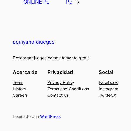
ONLINE Pc
Pc
→
aquiyahorajuegos
Descargar juegos completamente gratis
Acerca de
Privacidad
Social
Team
Privacy Policy
Facebook
History
Terms and Conditions
Instagram
Careers
Contact Us
Twitter/X
Diseñado con
WordPress