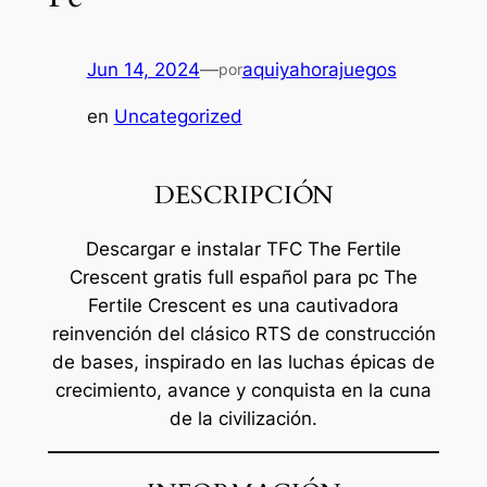
Jun 14, 2024
—
aquiyahorajuegos
por
en
Uncategorized
DESCRIPCIÓN
Descargar e instalar TFC The Fertile
Crescent gratis full español para pc The
Fertile Crescent es una cautivadora
reinvención del clásico RTS de construcción
de bases, inspirado en las luchas épicas de
crecimiento, avance y conquista en la cuna
de la civilización.