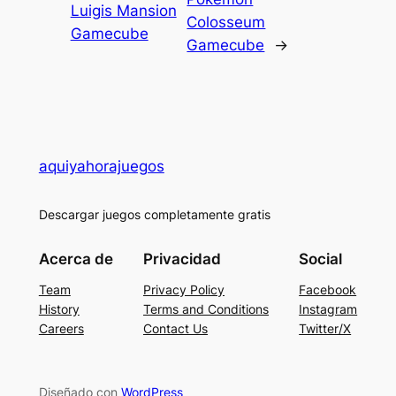
Luigis Mansion
Colosseum
Gamecube
Gamecube
→
aquiyahorajuegos
Descargar juegos completamente gratis
Acerca de
Privacidad
Social
Team
Privacy Policy
Facebook
History
Terms and Conditions
Instagram
Careers
Contact Us
Twitter/X
Diseñado con
WordPress