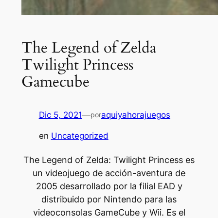
The Legend of Zelda
Twilight Princess
Gamecube
Dic 5, 2021
—
aquiyahorajuegos
por
en
Uncategorized
The Legend of Zelda: Twilight Princess es
un videojuego de acción-aventura de
2005 desarrollado por la filial EAD y
distribuido por Nintendo para las
videoconsolas GameCube y Wii. Es el