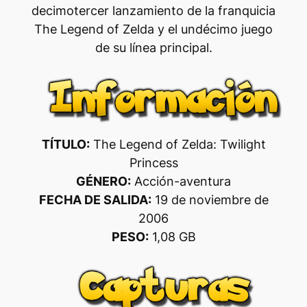
decimotercer lanzamiento de la franquicia
The Legend of Zelda y el undécimo juego
de su línea principal.
TÍTULO:
The Legend of Zelda: Twilight
Princess
GÉNERO:
Acción-aventura
FECHA DE SALIDA:
19 de noviembre de
2006
PESO:
1,08 GB