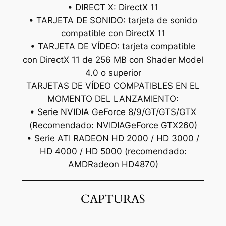
• DIRECT X: DirectX 11
• TARJETA DE SONIDO: tarjeta de sonido
compatible con DirectX 11
• TARJETA DE VÍDEO: tarjeta compatible
con DirectX 11 de 256 MB con Shader Model
4.0 o superior
TARJETAS DE VÍDEO COMPATIBLES EN EL
MOMENTO DEL LANZAMIENTO:
• Serie NVIDIA GeForce 8/9/GT/GTS/GTX
(Recomendado: NVIDIAGeForce GTX260)
• Serie ATI RADEON HD 2000 / HD 3000 /
HD 4000 / HD 5000 (recomendado:
AMDRadeon HD4870)
CAPTURAS