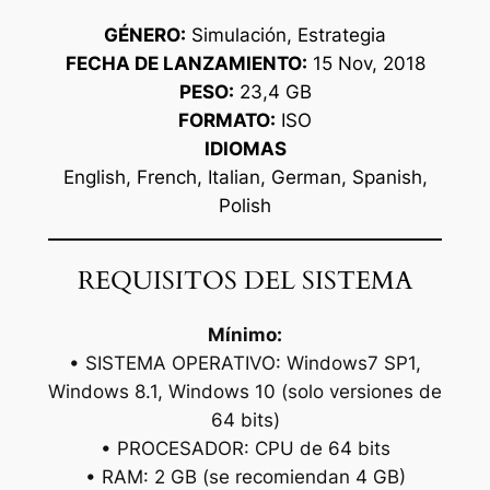
GÉNERO:
Simulación, Estrategia
FECHA DE LANZAMIENTO:
15 Nov, 2018
PESO:
23,4 GB
FORMATO:
ISO
IDIOMAS
English, French, Italian, German, Spanish,
Polish
REQUISITOS DEL SISTEMA
Mínimo:
• SISTEMA OPERATIVO: Windows7 SP1,
Windows 8.1, Windows 10 (solo versiones de
64 bits)
• PROCESADOR: CPU de 64 bits
• RAM: 2 GB (se recomiendan 4 GB)