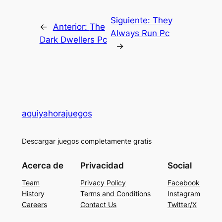
Siguiente:
They
←
Anterior:
The
Always Run Pc
Dark Dwellers Pc
→
aquiyahorajuegos
Descargar juegos completamente gratis
Acerca de
Privacidad
Social
Team
Privacy Policy
Facebook
History
Terms and Conditions
Instagram
Careers
Contact Us
Twitter/X