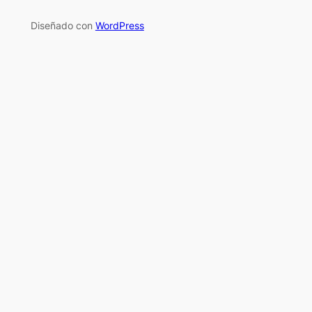
Diseñado con
WordPress