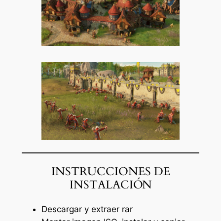
INSTRUCCIONES DE
INSTALACIÓN
Descargar y extraer rar