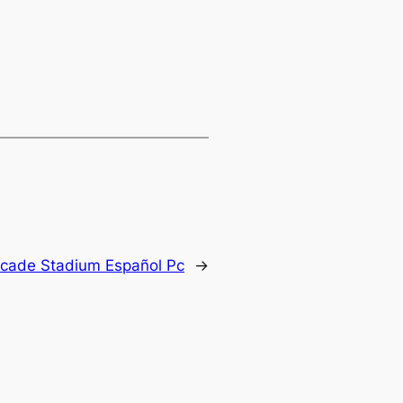
cade Stadium Español Pc
→