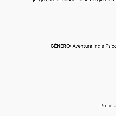
GÉNERO:
Aventura Indie Psic
Procesa