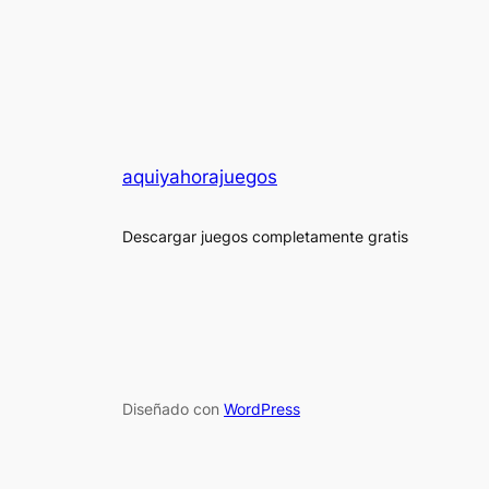
aquiyahorajuegos
Descargar juegos completamente gratis
Diseñado con
WordPress