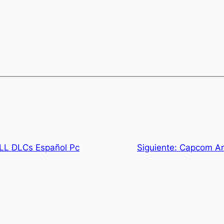
LL DLCs Español Pc
Siguiente:
Capcom Ar