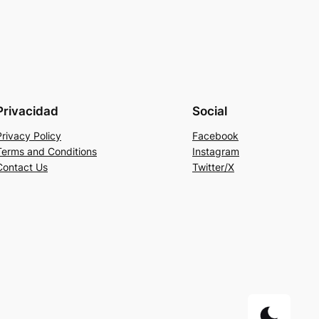
Privacidad
Social
Privacy Policy
Facebook
Terms and Conditions
Instagram
Contact Us
Twitter/X