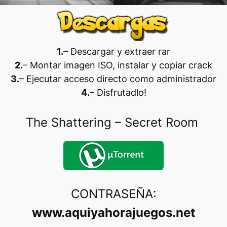
1.
– Descargar y extraer rar
2.
– Montar imagen ISO, instalar y copiar crack
3.
– Ejecutar acceso directo como administrador
4.
– Disfrutadlo
!
The Shattering – Secret Room
CONTRASEÑA:
www.aquiyahorajuegos.net