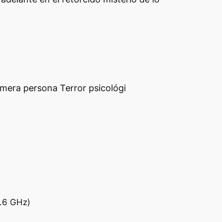
mera persona Terror psicológi
3.6 GHz)