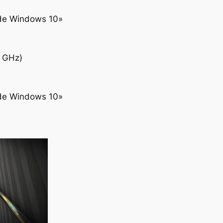
 de Windows 10»
3 GHz)
 de Windows 10»