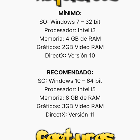
MÍNIMO:
SO: Windows 7 – 32 bit
Procesador: Intel i3
Memoria: 4 GB de RAM
Gráficos: 2GB Video RAM
DirectX: Versión 10
RECOMENDADO:
SO: Windows 10 – 64 bit
Procesador: Intel i5
Memoria: 8 GB de RAM
Gráficos: 3GB Video RAM
DirectX: Versión 11