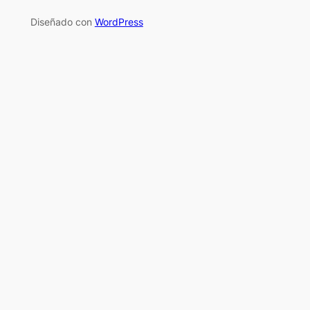
Diseñado con
WordPress