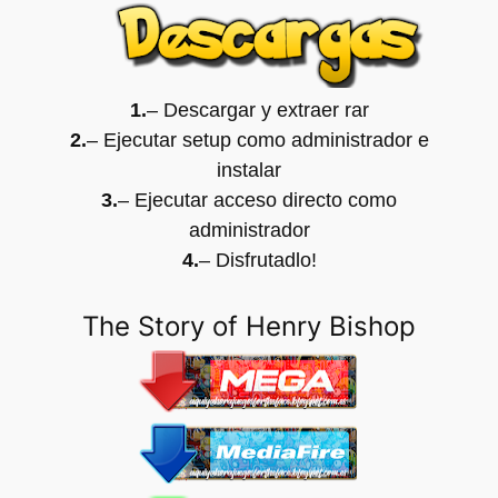
1.
– Descargar y extraer rar
2.
– Ejecutar setup como administrador e
instalar
3.
– Ejecutar acceso directo como
administrador
4.
– Disfrutadlo
!
The Story of Henry Bishop