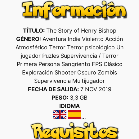
TÍTULO:
The Story of Henry Bishop
GÉNERO:
Aventura Indie Violento Acción
Atmosférico Terror Terror psicológico Un
jugador Puzles Supervivencia / Terror
Primera Persona Sangriento FPS Clásico
Exploración Shooter Oscuro Zombis
Supervivencia Multijugador
FECHA DE SALIDA:
7 NOV 2019
PESO:
3,3 GB
IDIOMA
…