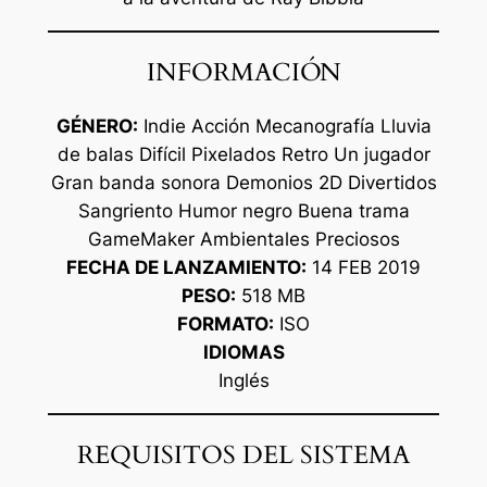
INFORMACIÓN
GÉNERO:
Indie Acción Mecanografía Lluvia
de balas Difícil Pixelados Retro Un jugador
Gran banda sonora Demonios 2D Divertidos
Sangriento Humor negro Buena trama
GameMaker Ambientales Preciosos
FECHA DE LANZAMIENTO:
14 FEB 2019
PESO:
518 MB
FORMATO:
ISO
IDIOMAS
Inglés
REQUISITOS DEL SISTEMA