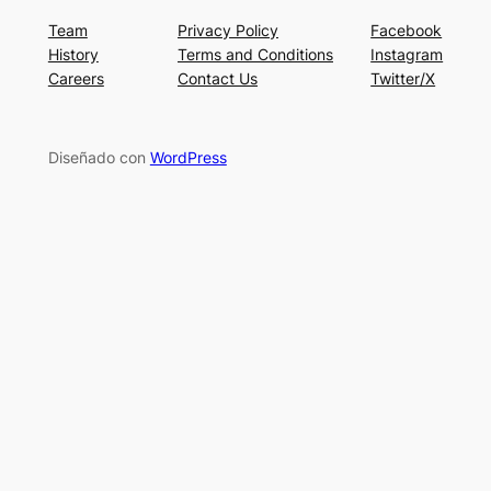
Team
Privacy Policy
Facebook
History
Terms and Conditions
Instagram
Careers
Contact Us
Twitter/X
Diseñado con
WordPress