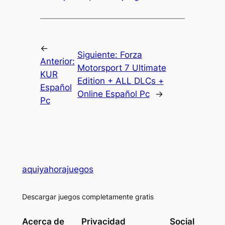
←
Siguiente:
Forza
Anterior:
Motorsport 7 Ultimate
KUR
Edition + ALL DLCs +
Español
Online Español Pc
→
Pc
aquiyahorajuegos
Descargar juegos completamente gratis
Acerca de
Privacidad
Social