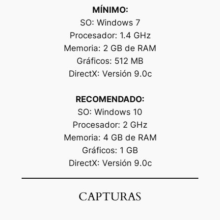
MÍNIMO:
SO: Windows 7
Procesador: 1.4 GHz
Memoria: 2 GB de RAM
Gráficos: 512 MB
DirectX: Versión 9.0c
RECOMENDADO:
SO: Windows 10
Procesador: 2 GHz
Memoria: 4 GB de RAM
Gráficos: 1 GB
DirectX: Versión 9.0c
CAPTURAS