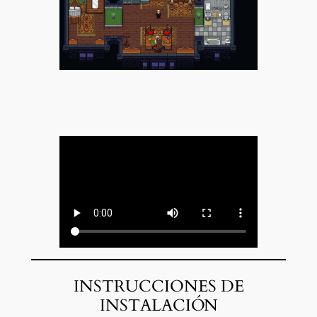
INSTRUCCIONES DE
INSTALACIÓN