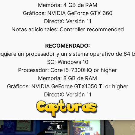
Memoria: 4 GB de RAM
Gráficos: NVIDIA GeForce GTX 660
DirectX: Versión 11
Notas adicionales: Controller recommended
RECOMENDADO:
quiere un procesador y un sistema operativo de 64 b
SO: Windows 10
Procesador: Core i5-7300HQ or higher
Memoria: 8 GB de RAM
Gráficos: NVIDIA GeForce GTX1050 Ti or higher
DirectX: Versión 11