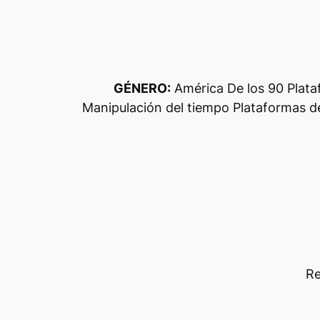
GÉNERO:
América De los 90 Plata
Manipulación del tiempo Plataformas de p
Re