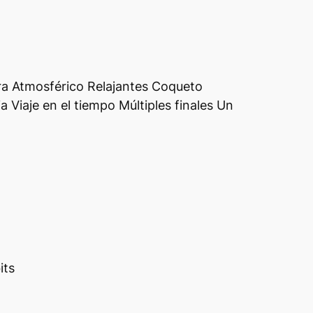
ra Atmosférico Relajantes Coqueto
a Viaje en el tiempo Múltiples finales Un
its