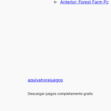
←
Anterior:
Forest Farm Pc
aquiyahorajuegos
Descargar juegos completamente gratis