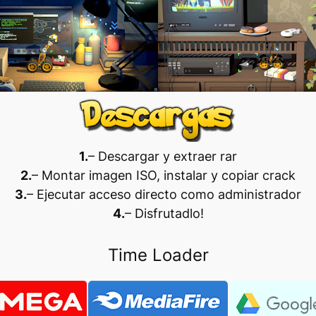
1.
– Descargar y extraer rar
2.
– Montar imagen ISO, instalar y copiar crack
3.
– Ejecutar acceso directo como administrador
4.
– Disfrutadlo
!
Time Loader