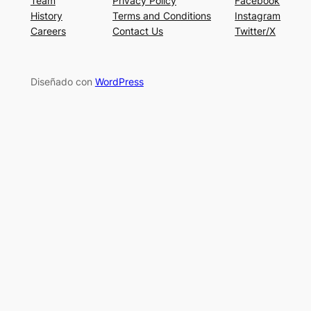
Team
Privacy Policy
Facebook
History
Terms and Conditions
Instagram
Careers
Contact Us
Twitter/X
Diseñado con
WordPress