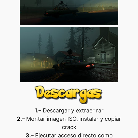
1.
– Descargar y extraer rar
2.
– Montar imagen ISO, instalar y copiar
crack
3.
– Ejecutar acceso directo como