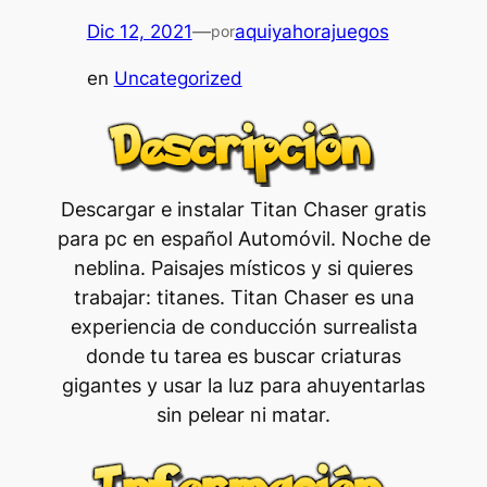
Dic 12, 2021
—
aquiyahorajuegos
por
en
Uncategorized
Descargar e instalar Titan Chaser gratis
para pc en español Automóvil. Noche de
neblina. Paisajes místicos y si quieres
trabajar: titanes. Titan Chaser es una
experiencia de conducción surrealista
donde tu tarea es buscar criaturas
gigantes y usar la luz para ahuyentarlas
sin pelear ni matar.