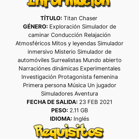
TÍTULO:
Titan Chaser
GÉNERO:
Exploración Simulador de
caminar Conducción Relajación
Atmosféricos Mitos y leyendas Simulador
inmersivo Misterio Simulador de
automóviles Surrealistas Mundo abierto
Narraciónes dinámicas Experimentales
Investigación Protagonista femenina
Primera persona Música Un jugador
Simuladores Aventura
FECHA DE SALIDA:
23 FEB 2021
PESO:
2.11 GB
IDIOMA:
Inglés