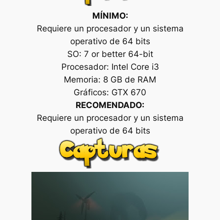
MÍNIMO:
Requiere un procesador y un sistema
operativo de 64 bits
SO: 7 or better 64-bit
Procesador: Intel Core i3
Memoria: 8 GB de RAM
Gráficos: GTX 670
RECOMENDADO:
Requiere un procesador y un sistema
operativo de 64 bits