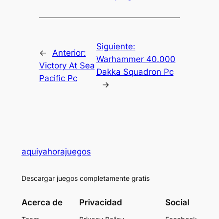
Siguiente:
←
Anterior:
Warhammer 40.000
Victory At Sea
Dakka Squadron Pc
Pacific Pc
→
aquiyahorajuegos
Descargar juegos completamente gratis
Acerca de
Privacidad
Social