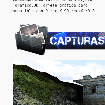
gráfica:3D Tarjeta gráfica card 
compatible con DirectX 9DirectX :9.0