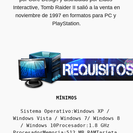
Interactive, Tomb Raider II salió a la venta en 
noviembre de 1997 en formatos para PC y 
PlayStation.
MÍNIMOS
Sistema Operativo:Windows XP / 
Windows Vista / Windows 7/ Windows 8 
/ Windows 10Procesador:1.8 GHz 
ProcesadorMemoria:512 MB RAMTarjeta 