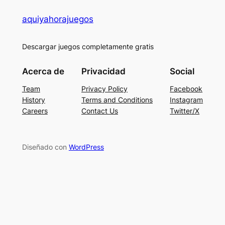
aquiyahorajuegos
Descargar juegos completamente gratis
Acerca de
Privacidad
Social
Team
Privacy Policy
Facebook
History
Terms and Conditions
Instagram
Careers
Contact Us
Twitter/X
Diseñado con
WordPress