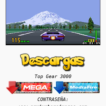
Top Gear 3000
CONTRASEÑA: