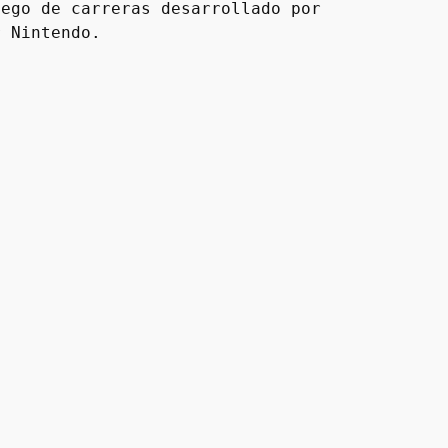
ego de carreras desarrollado por 
r Nintendo.