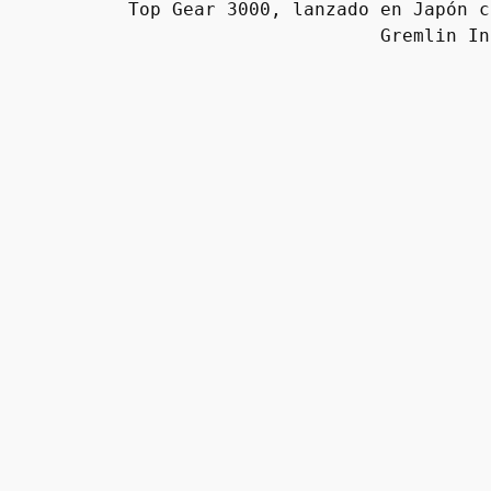
Top Gear 3000, lanzado en Japón c
Gremlin In