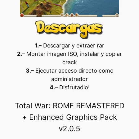
1.
– Descargar y extraer rar
2.
– Montar imagen ISO, instalar y copiar
crack
3.
– Ejecutar acceso directo como
administrador
4.
– Disfrutadlo
!
Total War: ROME REMASTERED
+ Enhanced Graphics Pack
v2.0.5