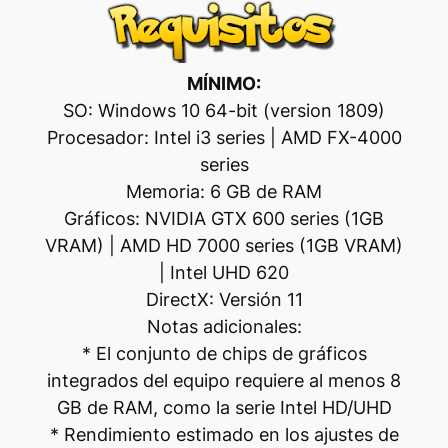
MÍNIMO:
SO: Windows 10 64-bit (version 1809)
Procesador: Intel i3 series | AMD FX-4000
series
Memoria: 6 GB de RAM
Gráficos: NVIDIA GTX 600 series (1GB
VRAM) | AMD HD 7000 series (1GB VRAM)
| Intel UHD 620
DirectX: Versión 11
Notas adicionales:
* El conjunto de chips de gráficos
integrados del equipo requiere al menos 8
GB de RAM, como la serie Intel HD/UHD
* Rendimiento estimado en los ajustes de