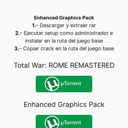
Enhanced Graphics Pack
1.
– Descargar y extraer rar
2.
– Ejecutar setup como administrador e
instalar en la ruta del juego base
3.
– Copiar crack en la ruta del juego base
Total War: ROME REMASTERED
Enhanced Graphics Pack