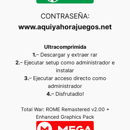
CONTRASEÑA:
www.aquiyahorajuegos.net
Ultracomprimida
1.
– Descargar y extraer rar
2.
– Ejecutar setup como administrador e
instalar
3.
– Ejecutar acceso directo como
administrador
4.
– Disfrutadlo
!
Total War: ROME Remastered v2.00 +
Enhanced Graphics Pack