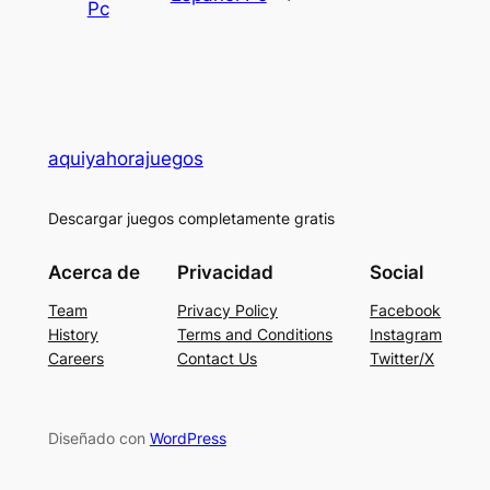
Pc
aquiyahorajuegos
Descargar juegos completamente gratis
Acerca de
Privacidad
Social
Team
Privacy Policy
Facebook
History
Terms and Conditions
Instagram
Careers
Contact Us
Twitter/X
Diseñado con
WordPress