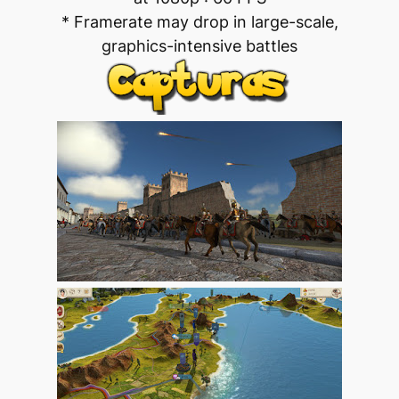
* Framerate may drop in large-scale,
graphics-intensive battles