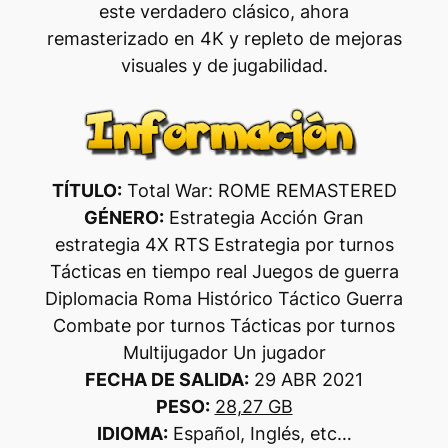
este verdadero clásico, ahora
remasterizado en 4K y repleto de mejoras
visuales y de jugabilidad.
TÍTULO:
Total War: ROME REMASTERED
GÉNERO:
Estrategia Acción Gran
estrategia 4X RTS Estrategia por turnos
Tácticas en tiempo real Juegos de guerra
Diplomacia Roma Histórico Táctico Guerra
Combate por turnos Tácticas por turnos
Multijugador Un jugador
FECHA DE SALIDA:
29 ABR 2021
PESO:
28,27 GB
IDIOMA:
Español, Inglés, etc…