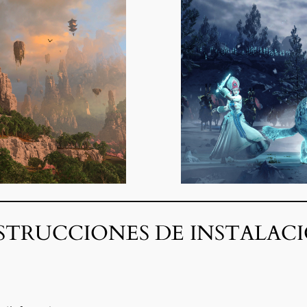
STRUCCIONES DE INSTALAC