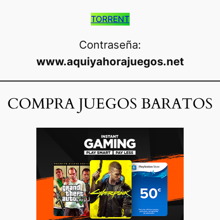
TORRENT
Contraseña:
www.aquiyahorajuegos.net
COMPRA JUEGOS BARATOS