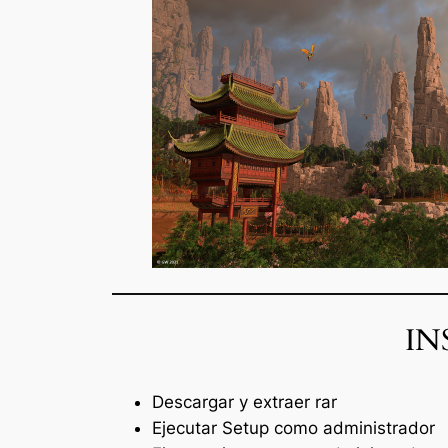
IN
Descargar y extraer rar
Ejecutar Setup como administrador