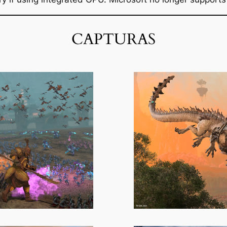
CAPTURAS