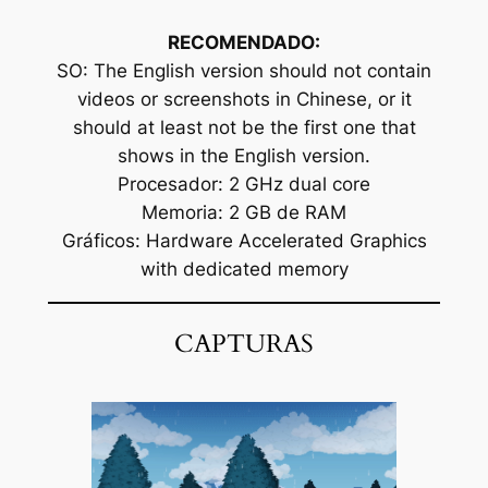
RECOMENDADO:
SO: The English version should not contain
videos or screenshots in Chinese, or it
should at least not be the first one that
shows in the English version.
Procesador: 2 GHz dual core
Memoria: 2 GB de RAM
Gráficos: Hardware Accelerated Graphics
with dedicated memory
CAPTURAS