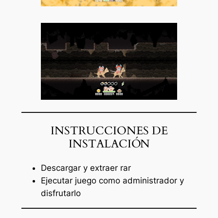
INSTRUCCIONES DE
INSTALACIÓN
Descargar y extraer rar
Ejecutar juego como administrador y
disfrutarlo