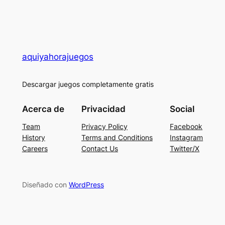
aquiyahorajuegos
Descargar juegos completamente gratis
Acerca de
Privacidad
Social
Team
Privacy Policy
Facebook
History
Terms and Conditions
Instagram
Careers
Contact Us
Twitter/X
Diseñado con
WordPress