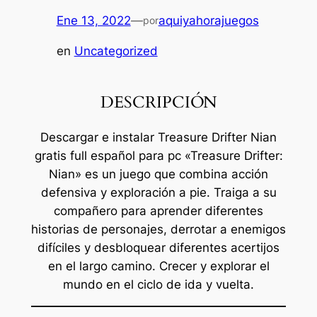
Ene 13, 2022
—
aquiyahorajuegos
por
en
Uncategorized
DESCRIPCIÓN
Descargar e instalar Treasure Drifter Nian
gratis full español para pc «Treasure Drifter:
Nian» es un juego que combina acción
defensiva y exploración a pie. Traiga a su
compañero para aprender diferentes
historias de personajes, derrotar a enemigos
difíciles y desbloquear diferentes acertijos
en el largo camino. Crecer y explorar el
mundo en el ciclo de ida y vuelta.