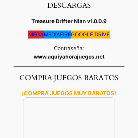
DESCARGAS
Treasure Drifter Nian v1.0.0.9
MEGA
MEDIAFIRE
GOOGLE DRIVE
Contraseña:
www.aquiyahorajuegos.net
COMPRA JUEGOS BARATOS
¡COMPRA JUEGOS MUY BARATOS!