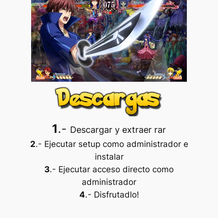
1
.-
Descargar y extraer rar
2
.- Ejecutar setup como administrador e
instalar
3
.- Ejecutar acceso directo como
administrador
4
.- Disfrutadlo!