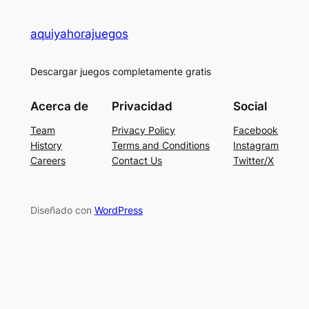
aquiyahorajuegos
Descargar juegos completamente gratis
Acerca de
Privacidad
Social
Team
Privacy Policy
Facebook
History
Terms and Conditions
Instagram
Careers
Contact Us
Twitter/X
Diseñado con
WordPress