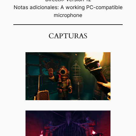
Notas adicionales: A working PC-compatible
microphone
CAPTURAS