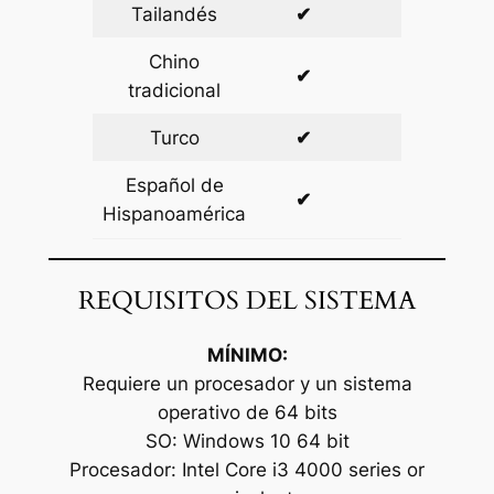
Tailandés
✔
✔
Chino
✔
✔
tradicional
Turco
✔
✔
Español de
✔
✔
Hispanoamérica
REQUISITOS DEL SISTEMA
MÍNIMO:
Requiere un procesador y un sistema
operativo de 64 bits
SO: Windows 10 64 bit
Procesador: Intel Core i3 4000 series or