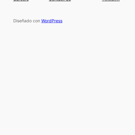
Diseñado con
WordPress