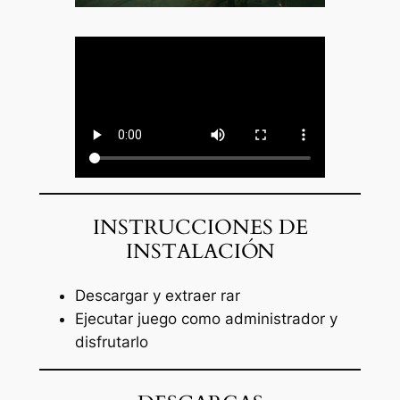
INSTRUCCIONES DE
INSTALACIÓN
Descargar y extraer rar
Ejecutar juego como administrador y
disfrutarlo