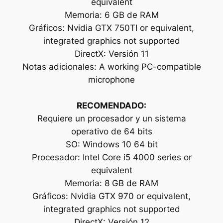
equivalent
Memoria: 6 GB de RAM
Gráficos: Nvidia GTX 750TI or equivalent,
integrated graphics not supported
DirectX: Versión 11
Notas adicionales: A working PC-compatible
microphone
RECOMENDADO:
Requiere un procesador y un sistema
operativo de 64 bits
SO: Windows 10 64 bit
Procesador: Intel Core i5 4000 series or
equivalent
Memoria: 8 GB de RAM
Gráficos: Nvidia GTX 970 or equivalent,
integrated graphics not supported
DirectX: Versión 12