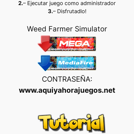
2.
– Ejecutar juego como administrador
3.
– Disfrutadlo
!
Weed Farmer Simulator
CONTRASEÑA:
www.aquiyahorajuegos.net