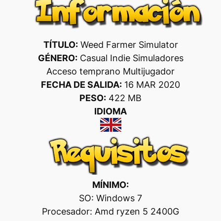
TÍTULO:
Weed Farmer Simulator
GÉNERO:
Casual Indie Simuladores
Acceso temprano Multijugador
FECHA DE SALIDA:
16 MAR 2020
PESO:
422 MB
IDIOMA
MÍNIMO:
SO: Windows 7
Procesador: Amd ryzen 5 2400G