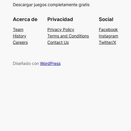
Descargar juegos completamente gratis
Acerca de
Privacidad
Social
Team
Privacy Policy
Facebook
History
Terms and Conditions
Instagram
Careers
Contact Us
Twitter/X
Diseñado con
WordPress