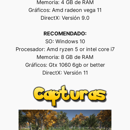
Memoria: 4 GB de RAM
Gráficos: Amd radeon vega 11
DirectX: Versión 9.0
RECOMENDADO:
SO: Windows 10
Procesador: Amd ryzen 5 or intel core i7
Memoria: 8 GB de RAM
Gráficos: Gtx 1060 6gb or better
DirectX: Versión 11