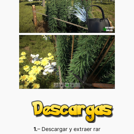
1.
– Descargar y extraer rar