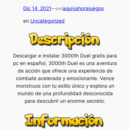
Dic 14, 2021
—
aquiyahorajuegos
por
en
Uncategorized
Descargar e instalar 3000th Duel gratis para
pc en español, 3000th Duel es una aventura
de acción que ofrece una experiencia de
combate acelerada y emocionante. Vence
monstruos con tu estilo único y explora un
mundo de una profundidad desconocida
para descubrir un enorme secreto.