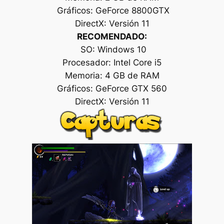
Gráficos: GeForce 8800GTX
DirectX: Versión 11
RECOMENDADO:
SO: Windows 10
Procesador: Intel Core i5
Memoria: 4 GB de RAM
Gráficos: GeForce GTX 560
DirectX: Versión 11