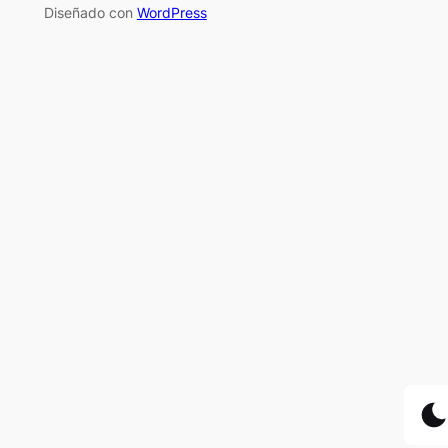
Diseñado con
WordPress