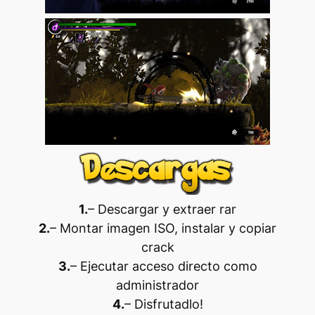
1.
– Descargar y extraer rar
2.
– Montar imagen ISO, instalar y copiar
crack
3.
– Ejecutar acceso directo como
administrador
4.
– Disfrutadlo
!