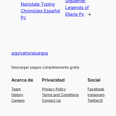
Siguiente:
Nanotale Typing
Legends of
Chronicles Español
Ellaria Pc
→
Pc
aquiyahorajuegos
Descargar juegos completamente gratis
Acerca de
Privacidad
Social
Team
Privacy Policy
Facebook
History
Terms and Conditions
Instagram
Careers
Contact Us
Twitter/X