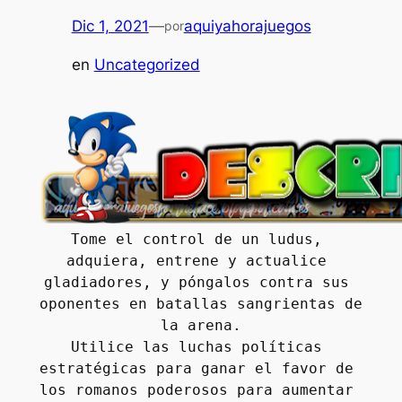
Dic 1, 2021
—
aquiyahorajuegos
por
en
Uncategorized
Tome el control de un ludus, 
adquiera, entrene y actualice 
gladiadores, y póngalos contra sus 
oponentes en batallas sangrientas de 
la arena.
Utilice las luchas políticas 
estratégicas para ganar el favor de 
los romanos poderosos para aumentar 