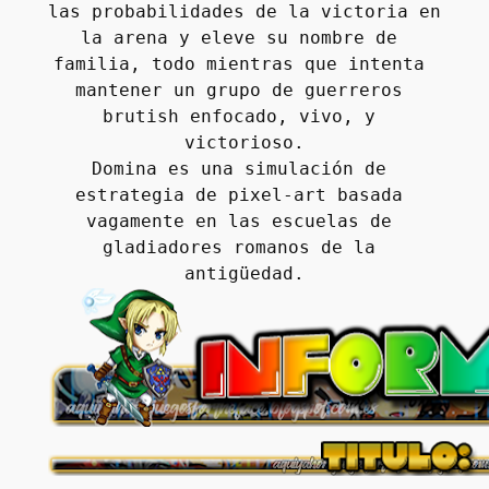
las probabilidades de la victoria en 
la arena y eleve su nombre de 
familia, todo mientras que intenta 
mantener un grupo de guerreros 
brutish enfocado, vivo, y 
victorioso.
Domina es una simulación de 
estrategia de pixel-art basada 
vagamente en las escuelas de 
gladiadores romanos de la 
antigüedad.