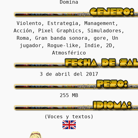
Violento, Estrategia, Management, 
Acción, Pixel Graphics, Simuladores, 
Roma, Gran banda sonora, gore, Un 
jugador, Rogue-like, Indie, 2D, 
Atmosférico