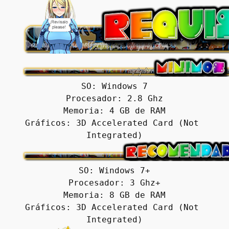
SO: Windows 7

Procesador: 2.8 Ghz

Memoria: 4 GB de RAM

Gráficos: 3D Accelerated Card (Not 
Integrated)
SO: Windows 7+

Procesador: 3 Ghz+

Memoria: 8 GB de RAM

Gráficos: 3D Accelerated Card (Not 