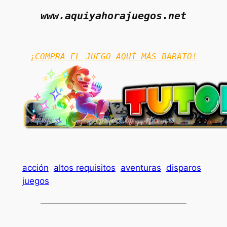
www.aquiyahorajuegos.net
¡COMPRA EL JUEGO AQUÍ MÁS BARATO!
acción
altos requisitos
aventuras
disparos
juegos