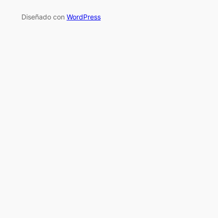
Diseñado con
WordPress