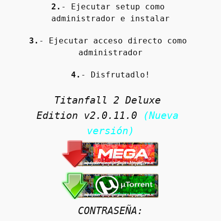
2.
- Ejecutar setup como 
administrador e instalar
3.
- Ejecutar acceso directo como 
administrador
4.
- Disfrutadlo!
Titanfall 2 Deluxe 
Edition v2.0.11.0 
(Nueva 
versión)
CONTRASEÑA: