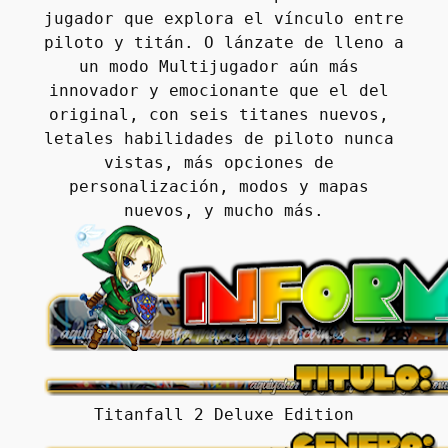
jugador que explora el vínculo entre 
piloto y titán. O lánzate de lleno a 
un modo Multijugador aún más 
innovador y emocionante que el del 
original, con seis titanes nuevos, 
letales habilidades de piloto nunca 
vistas, más opciones de 
personalización, modos y mapas 
nuevos, y mucho más.