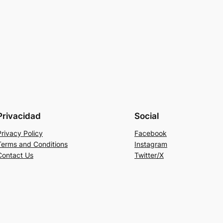
Privacidad
Social
Privacy Policy
Facebook
Terms and Conditions
Instagram
Contact Us
Twitter/X