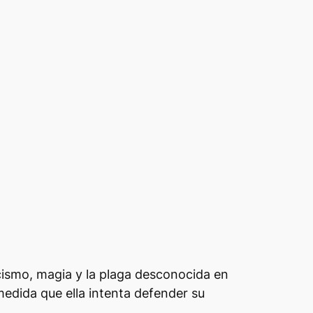
icismo, magia y la plaga desconocida en
medida que ella intenta defender su