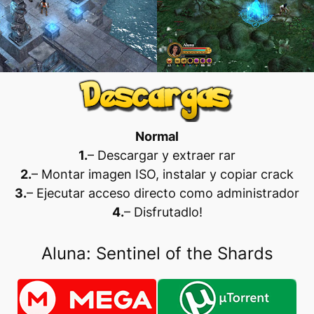
Normal
1.
– Descargar y extraer rar
2.
– Montar imagen ISO, instalar y copiar crack
3.
– Ejecutar acceso directo como administrador
4.
– Disfrutadlo
!
Aluna: Sentinel of the Shards