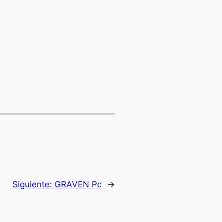
Siguiente:
GRAVEN Pc
→