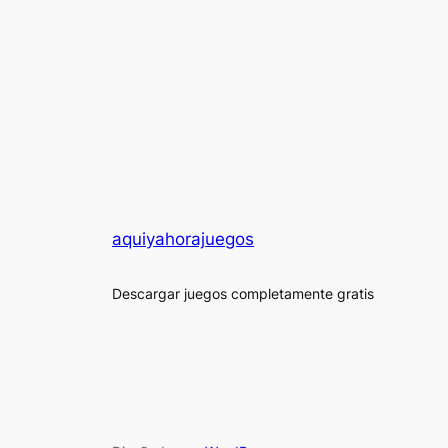
aquiyahorajuegos
Descargar juegos completamente gratis