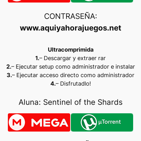
CONTRASEÑA:
www.aquiyahorajuegos.net
Ultracomprimida
1.
– Descargar y extraer rar
2.
– Ejecutar setup como administrador e instalar
3.
– Ejecutar acceso directo como administrador
4.
– Disfrutadlo
!
Aluna: Sentinel of the Shards