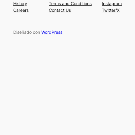
History
Terms and Conditions
Instagram
Careers
Contact Us
Twitter/X
Diseñado con
WordPress