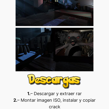
1.
– Descargar y extraer rar
2.
– Montar imagen ISO, instalar y copiar
crack