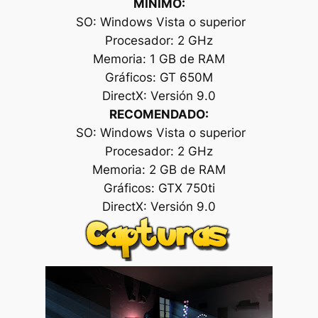
MÍNIMO:
SO: Windows Vista o superior
Procesador: 2 GHz
Memoria: 1 GB de RAM
Gráficos: GT 650M
DirectX: Versión 9.0
RECOMENDADO:
SO: Windows Vista o superior
Procesador: 2 GHz
Memoria: 2 GB de RAM
Gráficos: GTX 750ti
DirectX: Versión 9.0