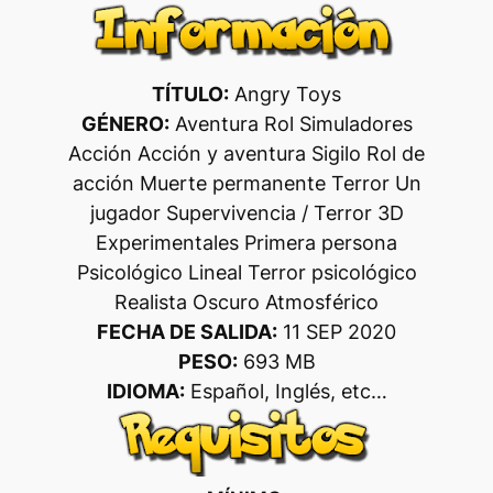
TÍTULO:
Angry Toys
GÉNERO:
Aventura Rol Simuladores
Acción Acción y aventura Sigilo Rol de
acción Muerte permanente Terror Un
jugador Supervivencia / Terror 3D
Experimentales Primera persona
Psicológico Lineal Terror psicológico
Realista Oscuro Atmosférico
FECHA DE SALIDA:
11 SEP 2020
PESO:
693 MB
IDIOMA:
Español, Inglés, etc…