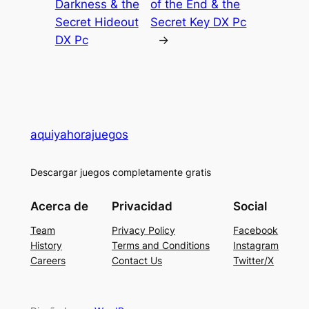
Darkness & the
of the End & the
Secret Hideout
Secret Key DX Pc
DX Pc
→
aquiyahorajuegos
Descargar juegos completamente gratis
Acerca de
Privacidad
Social
Team
Privacy Policy
Facebook
History
Terms and Conditions
Instagram
Careers
Contact Us
Twitter/X