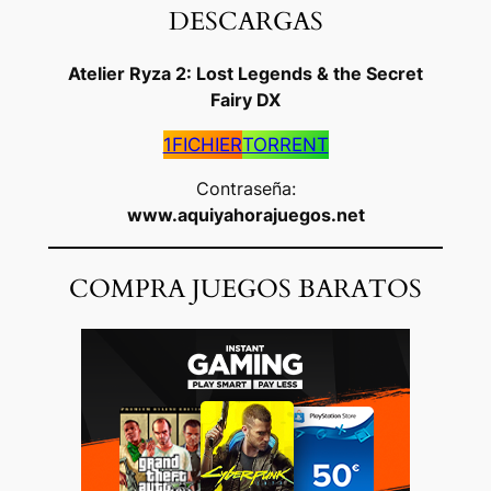
DESCARGAS
Atelier Ryza 2: Lost Legends & the Secret
Fairy DX
1FICHIER
TORRENT
Contraseña:
www.aquiyahorajuegos.net
COMPRA JUEGOS BARATOS