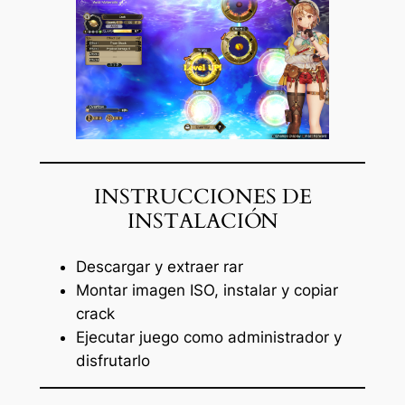
INSTRUCCIONES DE
INSTALACIÓN
Descargar y extraer rar
Montar imagen ISO, instalar y copiar
crack
Ejecutar juego como administrador y
disfrutarlo