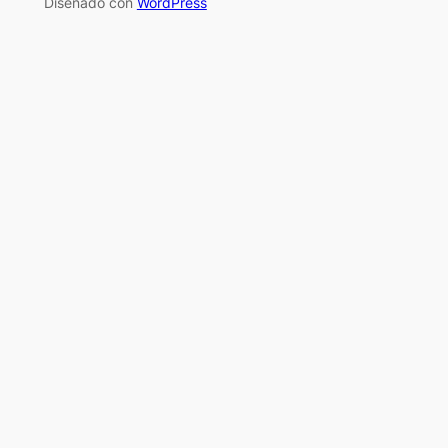
Diseñado con
WordPress