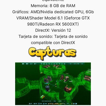
Memoria: 8 GB de RAM
Gráficos: AMD/Nvidia dedicated GPU, 6Gb
VRAM/Shader Model 6.1 (Geforce GTX
980Ti/Radeon RX 5600XT)
DirectX: Versión 12
Tarjeta de sonido: Tarjeta de sonido
compatible con DirectX