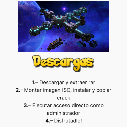
1.
– Descargar y extraer rar
2.
– Montar imagen ISO, instalar y copiar
crack
3.
– Ejecutar acceso directo como
administrador
4.
– Disfrutadlo
!