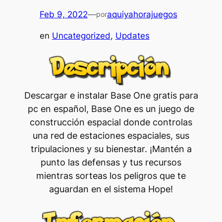
Feb 9, 2022
—
aquiyahorajuegos
por
en
Uncategorized
, 
Updates
Descargar e instalar Base One gratis para
pc en español, Base One es un juego de
construcción espacial donde controlas
una red de estaciones espaciales, sus
tripulaciones y su bienestar. ¡Mantén a
punto las defensas y tus recursos
mientras sorteas los peligros que te
aguardan en el sistema Hope!