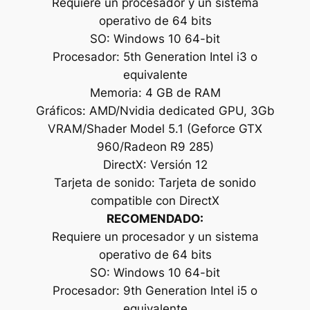
Requiere un procesador y un sistema
operativo de 64 bits
SO: Windows 10 64-bit
Procesador: 5th Generation Intel i3 o
equivalente
Memoria: 4 GB de RAM
Gráficos: AMD/Nvidia dedicated GPU, 3Gb
VRAM/Shader Model 5.1 (Geforce GTX
960/Radeon R9 285)
DirectX: Versión 12
Tarjeta de sonido: Tarjeta de sonido
compatible con DirectX
RECOMENDADO:
Requiere un procesador y un sistema
operativo de 64 bits
SO: Windows 10 64-bit
Procesador: 9th Generation Intel i5 o
equivalente