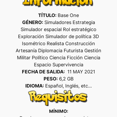
TÍTULO:
Base One
GÉNERO:
Simuladores Estrategia
Simulador espacial Rol estratégico
Exploración Simulador de política 3D
Isométrico Realista Construcción
Artesanía Diplomacia Futurista Gestión
Militar Político Ciencia Ficción Ciencia
Espacio Supervivencia
FECHA DE SALIDA:
11 MAY 2021
PESO:
6,2 GB
IDIOMA:
Español, Inglés, etc…
MÍNIMO: