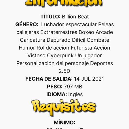
TÍTULO:
Billion Beat
GÉNERO:
Luchador espectacular Peleas
callejeras Extraterrestres Boxeo Arcade
Caricatura Depurado Difícil Combate
Humor Rol de acción Futurista Acción
Vistoso Cyberpunk Un jugador
Personalización del personaje Deportes
2.5D
FECHA DE SALIDA:
14 JUL 2021
PESO:
797 MB
IDIOMA:
Inglés
MÍNIMO: