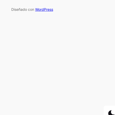
Diseñado con
WordPress