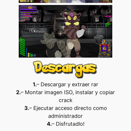
1.
– Descargar y extraer rar
2.
– Montar imagen ISO, instalar y copiar
crack
3.
– Ejecutar acceso directo como
administrador
4.
– Disfrutadlo
!