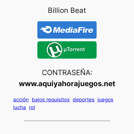
Billion Beat
CONTRASEÑA:
www.aquiyahorajuegos.net
acción
bajos requisitos
deportes
juegos
lucha
rol